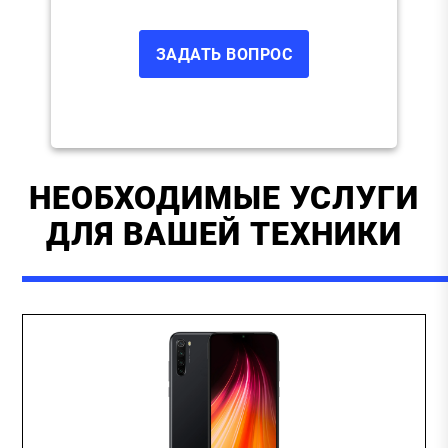
НЕОБХОДИМЫЕ УСЛУГИ
ДЛЯ ВАШЕЙ ТЕХНИКИ