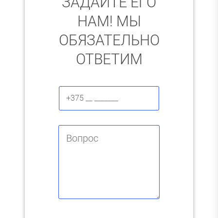
ЗАДАЙТЕ ЕГО
НАМ! МЫ
ОБЯЗАТЕЛЬНО
ОТВЕТИМ