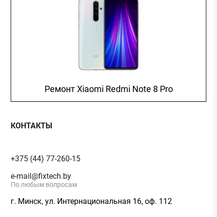
Ремонт Xiaomi Redmi Note 8 Pro
КОНТАКТЫ
+375 (44) 77-260-15
e-mail@fixtech.by
По любым вопросам
г. Минск, ул. Интернациональная 16, оф. 112