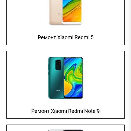
Ремонт Xiaomi Redmi 5
Ремонт Xiaomi Redmi Note 9