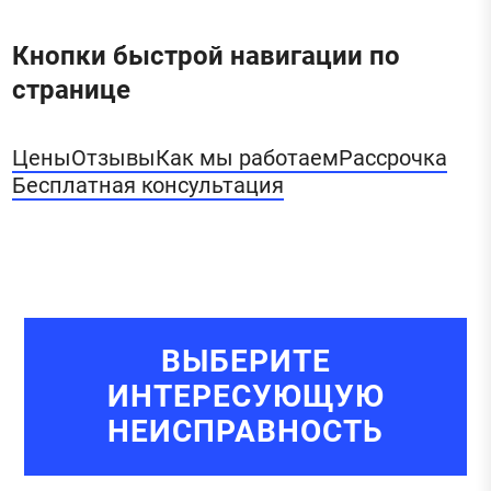
Кнопки быстрой навигации по
странице
Цены
Отзывы
Как мы работаем
Рассрочка
Бесплатная консультация
ВЫБЕРИТЕ
ИНТЕРЕСУЮЩУЮ
НЕИСПРАВНОСТЬ