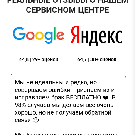
СЕРВИСНОМ ЦЕНТРЕ
⭐4,8 | 29+ оценок
⭐4,7 | 38+ оценок
Мы не идеальны и редко, но
совершаем ошибки, признаем их и
исправляем брак БЕСПЛАТНО ❤️. В
98% случаев мы делаем все очень
хорошо, но не получаем обратной
связи 🙁