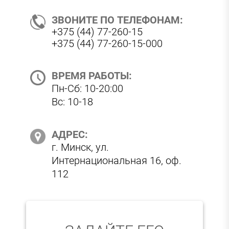
ЗВОНИТЕ ПО ТЕЛЕФОНАМ:
+375 (44) 77-260-15
+375 (44) 77-260-15-000
ВРЕМЯ РАБОТЫ:
Пн-Сб: 10-20:00
Вс: 10-18
АДРЕС:
г. Минск, ул.
Интернациональная 16, оф.
112