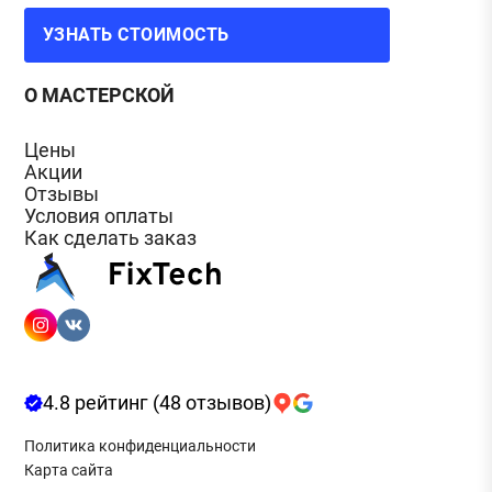
УЗНАТЬ СТОИМОСТЬ
О МАСТЕРСКОЙ
Цены
Акции
Отзывы
Условия оплаты
Как сделать заказ
4.8 рейтинг (48 отзывов)
Политика конфиденциальности
Карта сайта