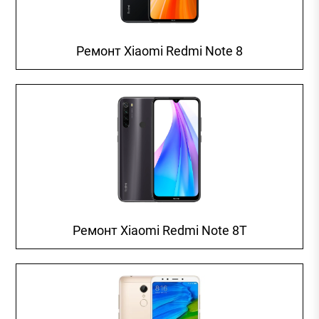
Ремонт Xiaomi Redmi Note 8
Ремонт Xiaomi Redmi Note 8T