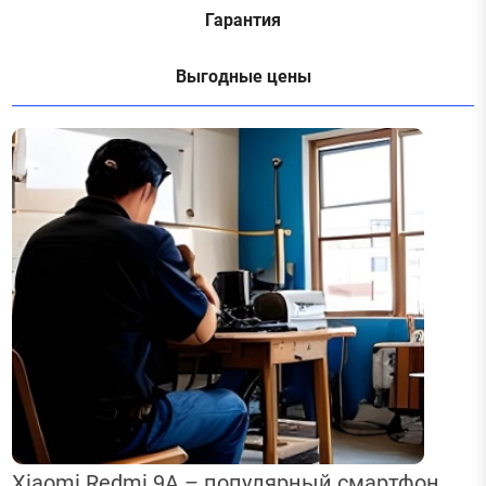
Гарантия
Выгодные цены
Xiaomi Redmi 9A – популярный смартфон,