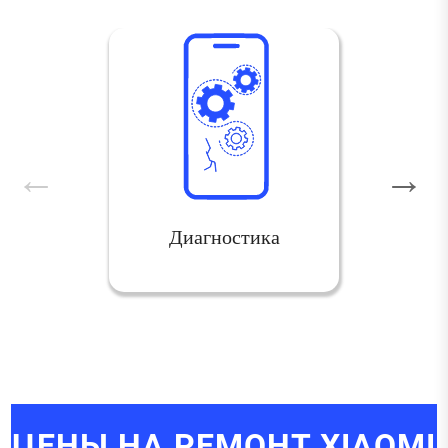
Диагностика
ЦЕНЫ НА РЕМОНТ XIAOMI