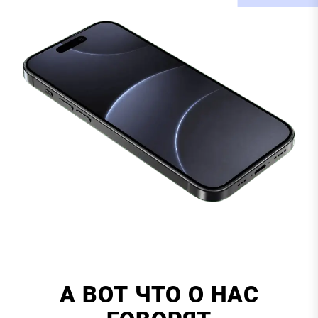
А ВОТ ЧТО О НАС