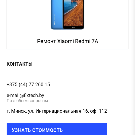
Ремонт Xiaomi Redmi 7A
КОНТАКТЫ
+375 (44) 77-260-15
e-mail@fixtech.by
По любым вопросам
г. Минск, ул. Интернациональная 16, оф. 112
УЗНАТЬ СТОИМОСТЬ