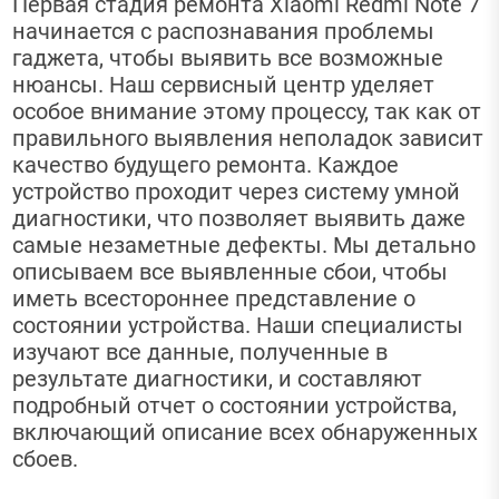
Первая стадия ремонта Xiaomi Redmi Note 7
начинается с распознавания проблемы
гаджета, чтобы выявить все возможные
нюансы. Наш сервисный центр уделяет
особое внимание этому процессу, так как от
правильного выявления неполадок зависит
качество будущего ремонта. Каждое
устройство проходит через систему умной
диагностики, что позволяет выявить даже
самые незаметные дефекты. Мы детально
описываем все выявленные сбои, чтобы
иметь всестороннее представление о
состоянии устройства. Наши специалисты
изучают все данные, полученные в
результате диагностики, и составляют
подробный отчет о состоянии устройства,
включающий описание всех обнаруженных
сбоев.