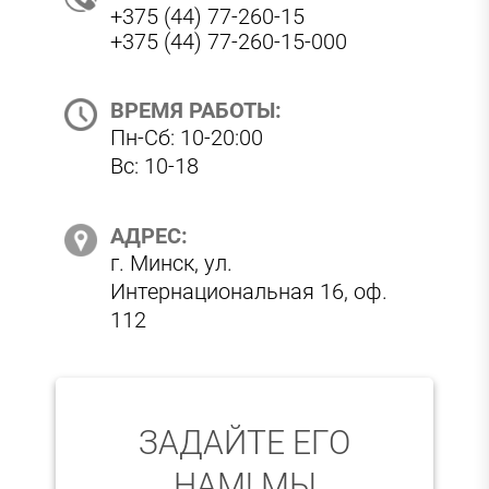
+375 (44) 77-260-15
+375 (44) 77-260-15-000
ВРЕМЯ РАБОТЫ:
Пн-Сб: 10-20:00
Вс: 10-18
АДРЕС:
г. Минск, ул.
Интернациональная 16, оф.
112
ЗАДАЙТЕ ЕГО
НАМ! МЫ