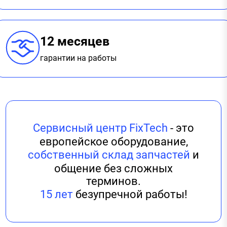
12 месяцев
гарантии на работы
Сервисный центр FixTech
- это
европейское оборудование,
собственный склад запчастей
и
общение без сложных
терминов.
15 лет
безупречной работы!