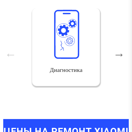
Диагностика
ЦЕНЫ НА РЕМОНТ XIAOMI