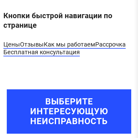
Кнопки быстрой навигации по
странице
Цены
Отзывы
Как мы работаем
Рассрочка
Бесплатная консультация
ВЫБЕРИТЕ
ИНТЕРЕСУЮЩУЮ
НЕИСПРАВНОСТЬ