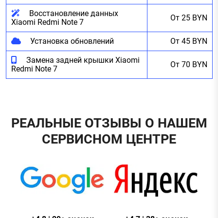
Восстановление данных
От 25 BYN
Xiaomi Redmi Note 7
Установка обновлений
От 45 BYN
Замена задней крышки Xiaomi
От 70 BYN
Redmi Note 7
РЕАЛЬНЫЕ ОТЗЫВЫ О НАШЕМ
СЕРВИСНОМ ЦЕНТРЕ