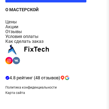
О МАСТЕРСКОЙ
Цены
Акции
Отзывы
Условия оплаты
Как сделать заказ
4.8 рейтинг (48 отзывов)
Политика конфиденциальности
Карта сайта