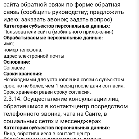
сайта обратной связи по форме обратная
связь (сообщить руководству; предложить
идею; заказать звонок; задать вопрос)
Категории субъектов персональных данных:
Пользователи сайта (мобильного приложения)
Обрабатываемые персональные данные:
имя;
номер телефона;
адрес электронной почты
Основание:
Согласие
Сроки хранения:
Необходимый для установления связи с субъектом
срок, но не более, чем 1 месяц после дачи согласия;
Срок хранения равен сроку согласия.
2.3.14. Осуществление консультации лиц
обратившихся в контакт-центр посредством
телефонного звонка, чата на Сайте, в
социальных сетях и мессенджерах
Категории субъектов персональных данных:
Лица, обратившиеся в контакт-центр