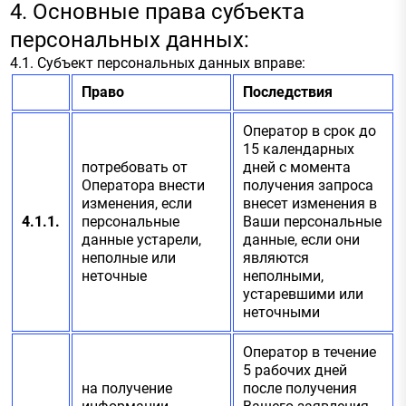
4. Основные права субъекта
персональных данных:
4.1. Субъект персональных данных вправе:
Право
Последствия
Оператор в срок до
15 календарных
потребовать от
дней с момента
Оператора внести
получения запроса
изменения, если
внесет изменения в
4.1.1.
персональные
Ваши персональные
данные устарели,
данные, если они
неполные или
являются
неточные
неполными,
устаревшими или
неточными
Оператор в течение
5 рабочих дней
на получение
после получения