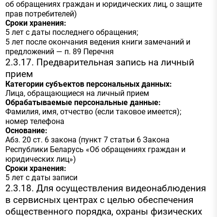
об обращениях граждан и юридических лиц, о защите
прав потребителей)
Сроки хранения:
5 лет с даты последнего обращения;
5 лет после окончания ведения книги замечаний и
предложений — п. 89 Перечня
2.3.17. Предварительная запись на личный
прием
Категории субъектов персональных данных:
Лица, обращающиеся на личный прием
Обрабатываемые персональные данные:
Фамилия, имя, отчество (если таковое имеется);
номер телефона
Основание:
Абз. 20 ст. 6 закона (пункт 7 статьи 6 Закона
Республики Беларусь «Об обращениях граждан и
юридических лиц»)
Сроки хранения:
5 лет с даты записи
2.3.18. Для осуществления видеонаблюдения
в сервисных центрах с целью обеспечения
общественного порядка, охраны физических