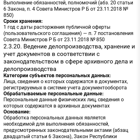
Выполнение обязанностей, полномочий (абз. 20 статьи
6 Закона, п. 4 Совета Министров Р Б от 23.11.2018 №
850)
Сроки хранения:
1 год с даты расторжения публичной оферты
(пользовательского соглашения) — п. 7 постановления
Совета Министров Р Б от 23.11.2018 № 850
2.3.20. Ведение делопроизводства, хранение и
учет документов в соответствии с
законодательством в сфере архивного дела и
делопроизводства
Категории субъектов персональных данных:
Лица, сведения о которых содержатся в документах,
регистрируемых в системе учета документооборота
Обрабатываемые персональные данные:
Персональные данные физических лиц, сведения о
которых содержатся в архивных документах
Основание:
Обработка персональных данных является
необходимой для выполнения обязанностей,
предусмотренных законодательными актами (абзац
двадцатый статьи 6 Закона), Закон Республики