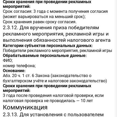
Сроки хранения при проведении рекламных
мероприятий:
Срок согласия: 3 года с момента получения согласия
(может варьироваться на меньший срок);
Срок хранения равен сроку согласия.
2.3.12. Для вручения приза победителям
рекламного мероприятия, рекламной игры и
выполнения обязанностей налогового агента
Категории субъектов персональных данных:
Победители рекламного мероприятия, рекламной игры
Обрабатываемые персональные данные:
ФИО;
номер телефона;
Основание:
Абз. 20 ч. 1 ст. 6 Закона (законодательство о
бухгалтерском учёте и налоговое законодательство)
Сроки хранения при проведении рекламных
мероприятий:
3 года после проведения налоговой проверки, если
налоговая проверка не проводилась — 10 лет
Коммуникация
2.3.13. Для установления с пользователем