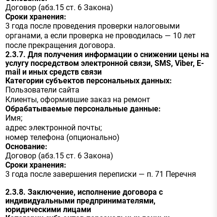
Договор (абз.15 ст. 6 Закона)
Сроки хранения:
3 года после проведения проверки налоговыми
органами, а если проверка не проводилась — 10 лет
после прекращения договора.
2.3.7. Для получения информации о снижении цены на
услугу посредством электронной связи, SMS, Viber, E-
mail и иных средств связи
Категории субъектов персональных данных:
Пользователи сайта
Клиенты, оформившие заказ на ремонт
Обрабатываемые персональные данные:
Имя;
адрес электронной почты;
номер телефона (опционально)
Основание:
Договор (абз.15 ст. 6 Закона)
Сроки хранения:
3 года после завершения переписки — п. 71 Перечня
2.3.8. Заключение, исполнение договора с
индивидуальными предпринимателями,
юридическими лицами