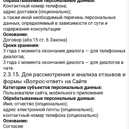
Обрабатываемые персональные данные:
Контактный номер телефона;
адрес доставки (опционально);
а также иной необходимый перечень персональных
данных, определяемый в зависимости от сути и
содержания консультации
Основание:
Договор (абз.15 ст. 6 Закона)
Сроки хранения:
3 года с момента окончания диалога — для телефонных
диалогов;
3 года с момента окончания диалога — для диалогов в
чате.
2.3.15. Для рассмотрения и анализа отзывов и
формы «Вопрос-ответ» на Cайте
Категории субъектов персональных данных:
Пользователи сайта, мобильного приложения
Обрабатываемые персональные данные:
Имя, отчество (опционально);
адрес электронной почты (опционально);
контактный номер телефона (опционально)
Основание:
Согласие