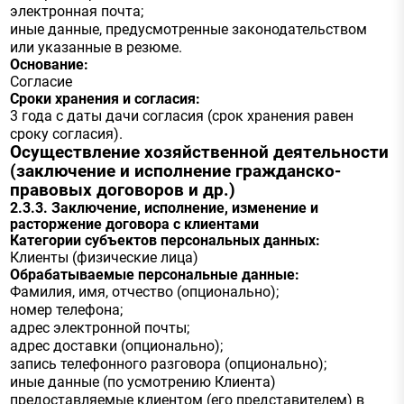
электронная почта;
иные данные, предусмотренные законодательством
или указанные в резюме.
Основание:
Согласие
Сроки хранения и согласия:
3 года с даты дачи согласия (срок хранения равен
сроку согласия).
Осуществление хозяйственной деятельности
(заключение и исполнение гражданско-
правовых договоров и др.)
2.3.3. Заключение, исполнение, изменение и
расторжение договора с клиентами
Категории субъектов персональных данных:
Клиенты (физические лица)
Обрабатываемые персональные данные:
Фамилия, имя, отчество (опционально);
номер телефона;
адрес электронной почты;
адрес доставки (опционально);
запись телефонного разговора (опционально);
иные данные (по усмотрению Клиента)
предоставляемые клиентом (его представителем) в