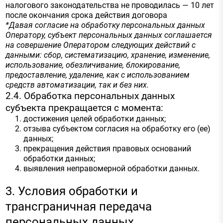
налогового законодательства не проводилась — 10 лет
после окончания срока действия договора
*Давая согласие на обработку персональных данных
Оператору, субъект персональных данных соглашается
на совершение Оператором следующих действий с
данными: сбор, систематизацию, хранение, изменение,
использование, обезличивание, блокирование,
предоставление, удаление, как с использованием
средств автоматизации, так и без них.
2.4. Обработка персональных данных
субъекта прекращается с момента:
достижения целей обработки данных;
отзыва субъектом согласия на обработку его (ее)
данных;
прекращения действия правовых оснований
обработки данных;
выявления неправомерной обработки данных.
3. Условия обработки и
трансграничная передача
персональных данных