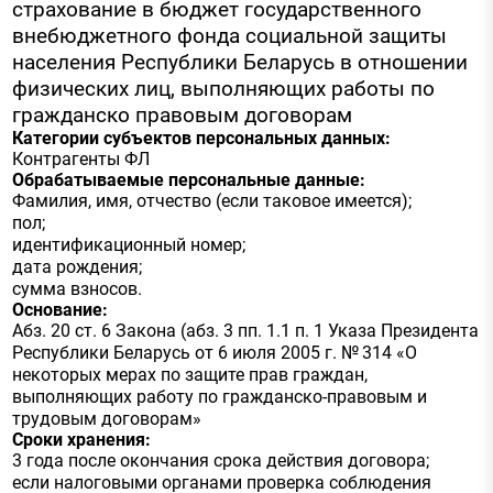
страхование в бюджет государственного
внебюджетного фонда социальной защиты
населения Республики Беларусь в отношении
физических лиц, выполняющих работы по
гражданско правовым договорам
Категории субъектов персональных данных:
Контрагенты ФЛ
Обрабатываемые персональные данные:
Фамилия, имя, отчество (если таковое имеется);
пол;
идентификационный номер;
дата рождения;
сумма взносов.
Основание:
Абз. 20 ст. 6 Закона (абз. 3 пп. 1.1 п. 1 Указа Президента
Республики Беларусь от 6 июля 2005 г. № 314 «О
некоторых мерах по защите прав граждан,
выполняющих работу по гражданско-правовым и
трудовым договорам»
Сроки хранения:
3 года после окончания срока действия договора;
если налоговыми органами проверка соблюдения