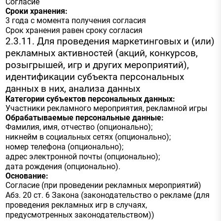
Согласие
Сроки хранения:
3 года с момента получения согласия
Срок хранения равен сроку согласия
2.3.11. Для проведения маркетинговых и (или)
рекламных активностей (акций, конкурсов,
розыгрышей, игр и других мероприятий),
идентификации субъекта персональных
данных в них, анализа данных
Категории субъектов персональных данных:
Участники рекламного мероприятия, рекламной игры
Обрабатываемые персональные данные:
Фамилия, имя, отчество (опционально);
никнейм в социальных сетях (опционально);
номер телефона (опционально);
адрес электронной почты (опционально);
дата рождения (опционально).
Основание:
Согласие (при проведении рекламных мероприятий)
Абз. 20 ст. 6 Закона (законодательство о рекламе (для
проведения рекламных игр в случаях,
предусмотренных законодательством))