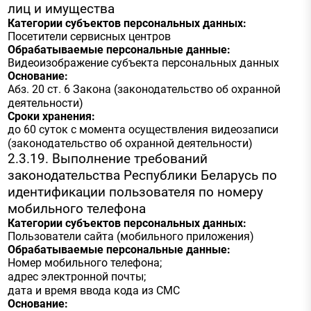
лиц и имущества
Категории субъектов персональных данных:
Посетители сервисных центров
Обрабатываемые персональные данные:
Видеоизображение субъекта персональных данных
Основание:
Абз. 20 ст. 6 Закона (законодательство об охранной
деятельности)
Сроки хранения:
до 60 суток с момента осуществления видеозаписи
(законодательство об охранной деятельности)
2.3.19. Выполнение требований
законодательства Республики Беларусь по
идентификации пользователя по номеру
мобильного телефона
Категории субъектов персональных данных:
Пользователи сайта (мобильного приложения)
Обрабатываемые персональные данные:
Номер мобильного телефона;
адрес электронной почты;
дата и время ввода кода из СМС
Основание: