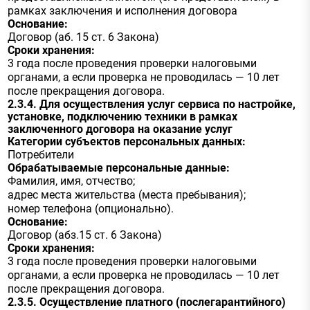
рамках заключения и исполнения договора
Основание:
Договор (аб. 15 ст. 6 Закона)
Сроки хранения:
3 года после проведения проверки налоговыми
органами, а если проверка не проводилась — 10 лет
после прекращения договора.
2.3.4. Для осуществления услуг сервиса по настройке,
установке, подключению техники в рамках
заключенного договора на оказание услуг
Категории субъектов персональных данных:
Потребители
Обрабатываемые персональные данные:
Фамилия, имя, отчество;
адрес места жительства (места пребывания);
номер телефона (опционально).
Основание:
Договор (абз.15 ст. 6 Закона)
Сроки хранения:
3 года после проведения проверки налоговыми
органами, а если проверка не проводилась — 10 лет
после прекращения договора.
2.3.5. Осуществление платного (послегарантийного)