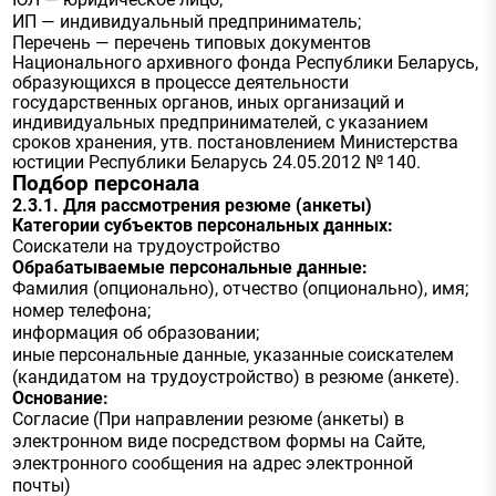
ИП — индивидуальный предприниматель;
Перечень — перечень типовых документов
Национального архивного фонда Республики Беларусь,
образующихся в процессе деятельности
государственных органов, иных организаций и
индивидуальных предпринимателей, с указанием
сроков хранения, утв. постановлением Министерства
юстиции Республики Беларусь 24.05.2012 № 140.
Подбор персонала
2.3.1. Для рассмотрения резюме (анкеты)
Категории субъектов персональных данных:
Соискатели на трудоустройство
Обрабатываемые персональные данные:
Фамилия (опционально), отчество (опционально), имя;
номер телефона;
информация об образовании;
иные персональные данные, указанные соискателем
(кандидатом на трудоустройство) в резюме (анкете).
Основание:
Согласие (При направлении резюме (анкеты) в
электронном виде посредством формы на Сайте,
электронного сообщения на адрес электронной
почты)