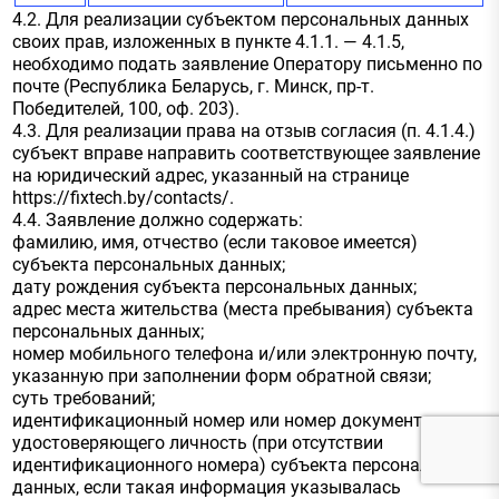
4.2. Для реализации субъектом персональных данных
своих прав, изложенных в пункте 4.1.1. — 4.1.5,
необходимо подать заявление Оператору письменно по
почте (Республика Беларусь, г. Минск, пр-т.
Победителей, 100, оф. 203).
4.3. Для реализации права на отзыв согласия (п. 4.1.4.)
субъект вправе направить соответствующее заявление
на юридический адрес, указанный на странице
https://fixtech.by/contacts/.
4.4. Заявление должно содержать:
фамилию, имя, отчество (если таковое имеется)
субъекта персональных данных;
дату рождения субъекта персональных данных;
адрес места жительства (места пребывания) субъекта
персональных данных;
номер мобильного телефона и/или электронную почту,
указанную при заполнении форм обратной связи;
суть требований;
идентификационный номер или номер документа,
удостоверяющего личность (при отсутствии
идентификационного номера) субъекта персональных
данных, если такая информация указывалась