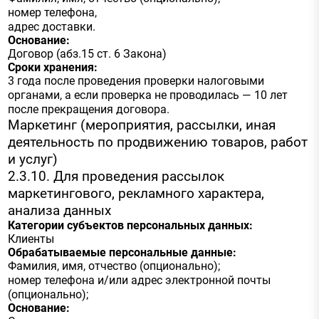
номер телефона,
адрес доставки.
Основание:
Договор (абз.15 ст. 6 Закона)
Сроки хранения:
3 года после проведения проверки налоговыми
органами, а если проверка не проводилась — 10 лет
после прекращения договора.
Маркетинг (мероприятия, рассылки, иная
деятельность по продвижению товаров, работ
и услуг)
2.3.10. Для проведения рассылок
маркетингового, рекламного характера,
анализа данных
Категории субъектов персональных данных:
Клиенты
Обрабатываемые персональные данные:
Фамилия, имя, отчество (опционально);
номер телефона и/или адрес электронной почты
(опционально);
Основание: