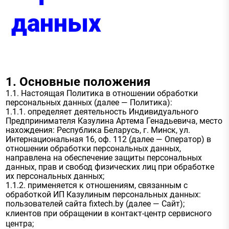
данных
1. Основные положения
1.1. Настоящая Политика в отношении обработки
персональных данных (далее — Политика):
1.1.1. определяет деятельность Индивидуального
Предпринимателя Казулина Артема Генадьевича, место
нахождения: Республика Беларусь, г. Минск, ул.
Интернациональная 16, оф. 112 (далее — Оператор) в
отношении обработки персональных данных,
направлена на обеспечение защиты персональных
данных, прав и свобод физических лиц при обработке
их персональных данных;
1.1.2. применяется к отношениям, связанным с
обработкой ИП Казулиным персональных данных:
пользователей сайта fixtech.by (далее — Сайт);
клиентов при обращении в контакт-центр сервисного
центра;