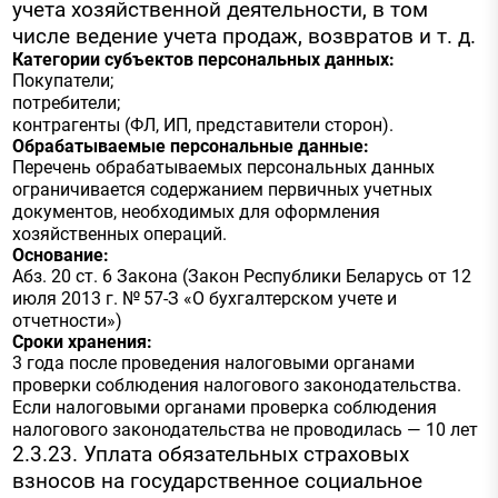
учета хозяйственной деятельности, в том
числе ведение учета продаж, возвратов и т. д.
Категории субъектов персональных данных:
Покупатели;
потребители;
контрагенты (ФЛ, ИП, представители сторон).
Обрабатываемые персональные данные:
Перечень обрабатываемых персональных данных
ограничивается содержанием первичных учетных
документов, необходимых для оформления
хозяйственных операций.
Основание:
Абз. 20 ст. 6 Закона (Закон Республики Беларусь от 12
июля 2013 г. № 57-З «О бухгалтерском учете и
отчетности»)
Сроки хранения:
3 года после проведения налоговыми органами
проверки соблюдения налогового законодательства.
Если налоговыми органами проверка соблюдения
налогового законодательства не проводилась — 10 лет
2.3.23. Уплата обязательных страховых
взносов на государственное социальное