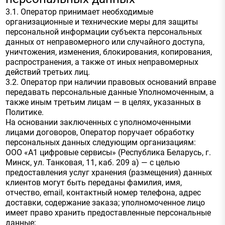
3.1. Оператор принимает необходимые
организационные и технические меры для защиты
персональной информации субъекта персональных
данных от неправомерного или случайного доступа,
уничтожения, изменения, блокирования, копирования,
распространения, а также от иных неправомерных
действий третьих лиц.
3.2. Оператор при наличии правовых оснований вправе
передавать персональные данные Уполномоченным, а
также иным третьим лицам — в целях, указанных в
Политике.
На основании заключенных с уполномоченными
лицами договоров, Оператор поручает обработку
персональных данных следующим организациям:
ООО «А1 цифровые сервисы» (Республика Беларусь, г.
Минск, ул. Танковая, 11, каб. 209 а) — с целью
предоставления услуг хранения (размещения) данных
клиентов могут быть переданы фамилия, имя,
отчество, email, контактный номер телефона, адрес
доставки, содержание заказа; уполномоченное лицо
имеет право хранить предоставленные персональные
данные;