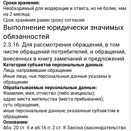
Сроки хранения:
Необходимый для модерации и ответа, но не более, чем
на 2 месяца;
Срок хранения равен сроку согласия.
Выполнение юридически значимых
обязанностей
2.3.16. Для рассмотрения обращений, в том
числе обращений потребителей, и обращений,
внесенных в книгу замечаний и предложений
Категории субъектов персональных данных:
Лица, направившие обращение
Иные лица, чьи персональные данные указаны в
обращении
Обрабатываемые персональные данные:
Фамилия, имя, отчество (либо инициалы);
адрес места жительства (места пребывания);
суть обращения;
иные персональные данные, указанные субъектом в
обращении.
Основание:
Абз. 20 ст. 6 и аб.16 п. 2 ст. 8 Закона (законодательство