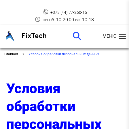
+375 (44) 77-260-15
пн-сб: 10-20:00 вс: 10-18
МЕНЮ
Главная
Условия обработки персональных данных
Условия
обработки
персональных