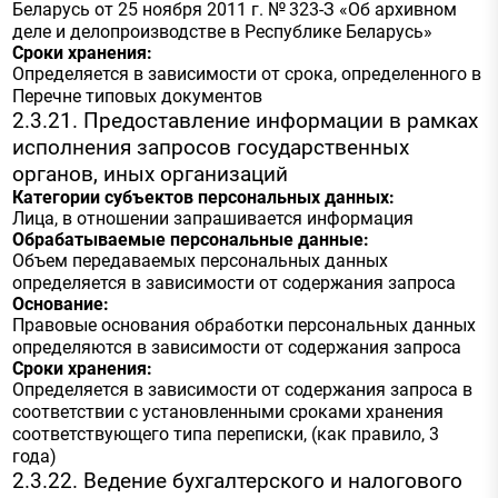
Беларусь от 25 ноября 2011 г. № 323-З «Об архивном
деле и делопроизводстве в Республике Беларусь»
Сроки хранения:
Определяется в зависимости от срока, определенного в
Перечне типовых документов
2.3.21. Предоставление информации в рамках
исполнения запросов государственных
органов, иных организаций
Категории субъектов персональных данных:
Лица, в отношении запрашивается информация
Обрабатываемые персональные данные:
Объем передаваемых персональных данных
определяется в зависимости от содержания запроса
Основание:
Правовые основания обработки персональных данных
определяются в зависимости от содержания запроса
Сроки хранения:
Определяется в зависимости от содержания запроса в
соответствии с установленными сроками хранения
соответствующего типа переписки, (как правило, 3
года)
2.3.22. Ведение бухгалтерского и налогового