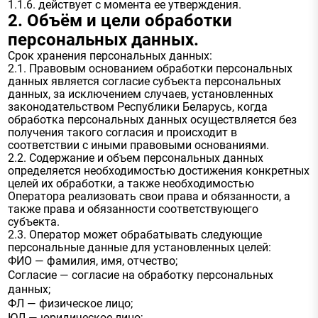
1.1.6. действует с момента ее утверждения.
2. Объём и цели обработки
персональных данных.
Срок хранения персональных данных:
2.1. Правовым основанием обработки персональных
данных является согласие субъекта персональных
данных, за исключением случаев, установленных
законодательством Республики Беларусь, когда
обработка персональных данных осуществляется без
получения такого согласия и происходит в
соответствии с иными правовыми основаниями.
2.2. Содержание и объем персональных данных
определяется необходимостью достижения конкретных
целей их обработки, а также необходимостью
Оператора реализовать свои права и обязанности, а
также права и обязанности соответствующего
субъекта.
2.3. Оператор может обрабатывать следующие
персональные данные для установленных целей:
ФИО — фамилия, имя, отчество;
Согласие — согласие на обработку персональных
данных;
ФЛ — физическое лицо;
ЮЛ — юридическое лицо;