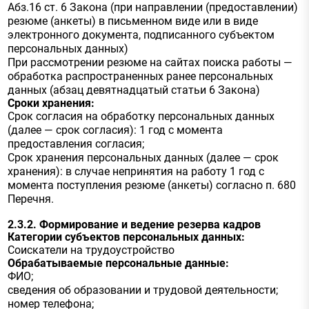
Абз.16 ст. 6 Закона (при направлении (предоставлении)
резюме (анкеты) в письменном виде или в виде
электронного документа, подписанного субъектом
персональных данных)
При рассмотрении резюме на сайтах поиска работы —
обработка распространенных ранее персональных
данных (абзац девятнадцатый статьи 6 Закона)
Сроки хранения:
Срок согласия на обработку персональных данных
(далее — срок согласия): 1 год с момента
предоставления согласия;
Срок хранения персональных данных (далее — срок
хранения): в случае непринятия на работу 1 год с
момента поступления резюме (анкеты) согласно п. 680
Перечня.
2.3.2. Формирование и ведение резерва кадров
Категории субъектов персональных данных:
Соискатели на трудоустройство
Обрабатываемые персональные данные:
ФИО;
сведения об образовании и трудовой деятельности;
номер телефона;