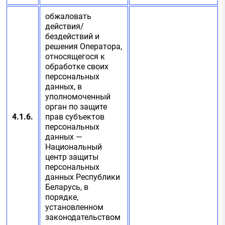
обжаловать
действия/
бездействий и
решения Оператора,
относящегося к
обработке своих
персональных
данных, в
уполномоченный
орган по защите
4.1.6.
прав субъектов
персональных
данных —
Национальный
центр защиты
персональных
данных Республики
Беларусь, в
порядке,
установленном
законодательством