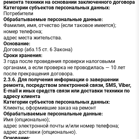
ремонта техники на основании заключенного договора
Категории субъектов персональных данных:
Потребители
Обрабатываемые персональные данные:
Фамилия, имя, отчество (если таковое имеется);
номер телефона;
адрес места жительства.
Основание:
Договор (абз.15 ст. 6 Закона)
Сроки хранения:
3 года после проведения проверки налоговыми
органами, а если проверка не проводилась — 10 лет
после прекращения договора.
2.3.6. Для получения информации о завершении
ремонта, посредством электронной связи, SMS, Viber,
E-mail и иных средств связи или доставки техники по
адресу клиента
Категории субъектов персональных данных:
Клиенты, оформившие заказ на ремонт
Обрабатываемые персональные данные:
Имя (опционально);
адрес электронной почты и/или номер телефона;
адрес доставки (опционально).
Основание: