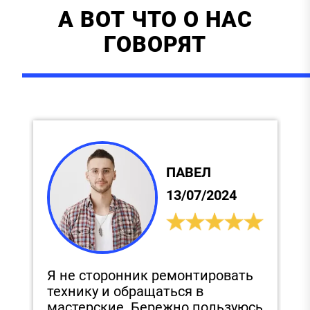
А ВОТ ЧТО О НАС
ГОВОРЯТ
ПАВЕЛ
13/07/2024
Я не сторонник ремонтировать
С
технику и обращаться в
и
,
мастерские. Бережно пользуюсь
п