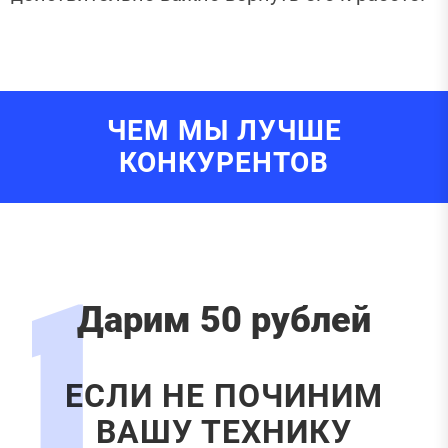
ЧЕМ МЫ ЛУЧШЕ
КОНКУРЕНТОВ
1
Дарим 50 рублей
ЕСЛИ НЕ ПОЧИНИМ
ВАШУ ТЕХНИКУ