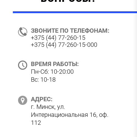
ЗВОНИТЕ ПО ТЕЛЕФОНАМ:
+375 (44) 77-260-15
+375 (44) 77-260-15-000
ВРЕМЯ РАБОТЫ:
Пн-Сб: 10-20:00
Вс: 10-18
АДРЕС:
г. Минск, ул.
Интернациональная 16, оф.
112