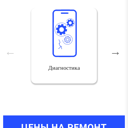
Диагностика
ЦЕНЫ НА РЕМОНТ