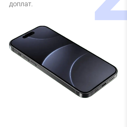
доплат.