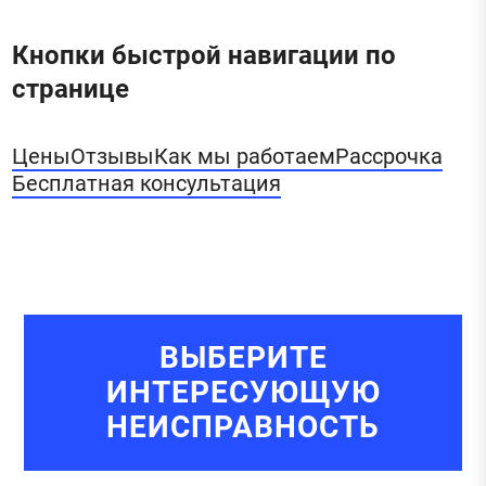
Кнопки быстрой навигации по
странице
Цены
Отзывы
Как мы работаем
Рассрочка
Бесплатная консультация
ВЫБЕРИТЕ
ИНТЕРЕСУЮЩУЮ
НЕИСПРАВНОСТЬ