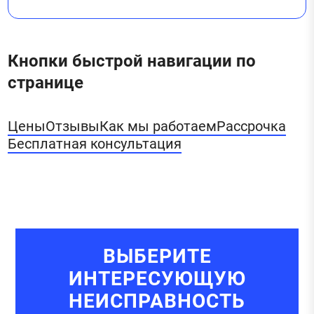
Кнопки быстрой навигации по
странице
Цены
Отзывы
Как мы работаем
Рассрочка
Бесплатная консультация
ВЫБЕРИТЕ
ИНТЕРЕСУЮЩУЮ
НЕИСПРАВНОСТЬ