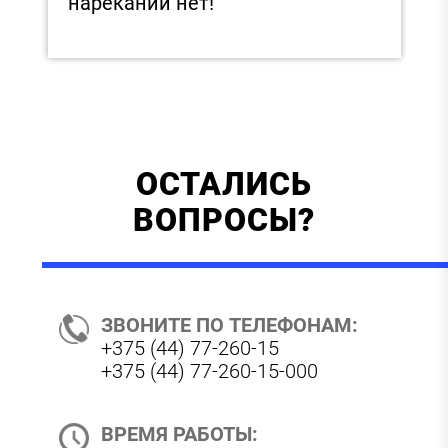
нареканий нет!
ОСТАЛИСЬ
ВОПРОСЫ?
ЗВОНИТЕ ПО ТЕЛЕФОНАМ:
+375 (44) 77-260-15
+375 (44) 77-260-15-000
ВРЕМЯ РАБОТЫ: