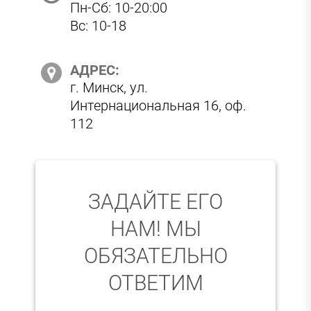
Пн-Сб: 10-20:00
Вс: 10-18
АДРЕС:
г. Минск, ул.
Интернациональная 16, оф.
112
ЗАДАЙТЕ ЕГО
НАМ! МЫ
ОБЯЗАТЕЛЬНО
ОТВЕТИМ