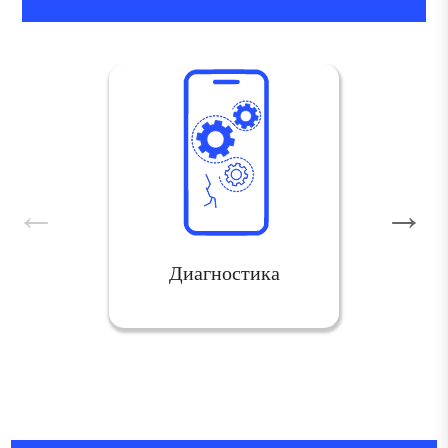
Диагностика