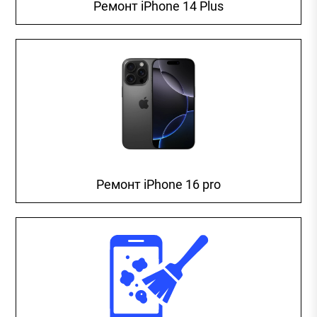
Ремонт iPhone 14 Plus
Ремонт iPhone 16 pro