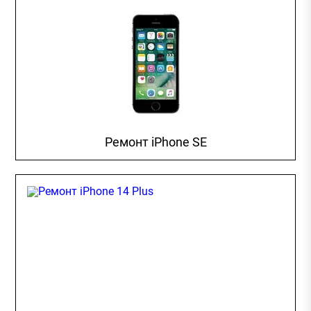
Ремонт iPhone SE