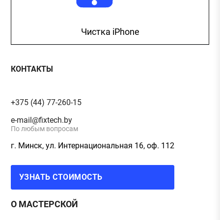
Чистка iPhone
КОНТАКТЫ
+375 (44) 77-260-15
e-mail@fixtech.by
По любым вопросам
г. Минск, ул. Интернациональная 16, оф. 112
УЗНАТЬ СТОИМОСТЬ
О МАСТЕРСКОЙ