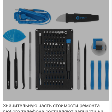
Значительную часть стоимости ремонта
любого телефона составляют запчасти на