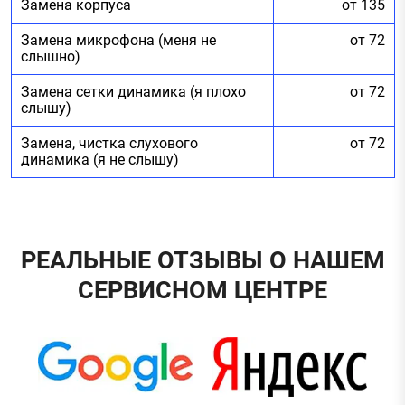
Замена корпуса
от 135
Замена микрофона (меня не
от 72
слышно)
Замена сетки динамика (я плохо
от 72
слышу)
Замена, чистка слухового
от 72
динамика (я не слышу)
РЕАЛЬНЫЕ ОТЗЫВЫ О НАШЕМ
СЕРВИСНОМ ЦЕНТРЕ