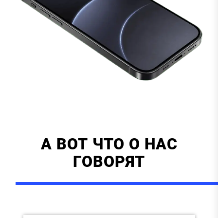
А ВОТ ЧТО О НАС
ГОВОРЯТ