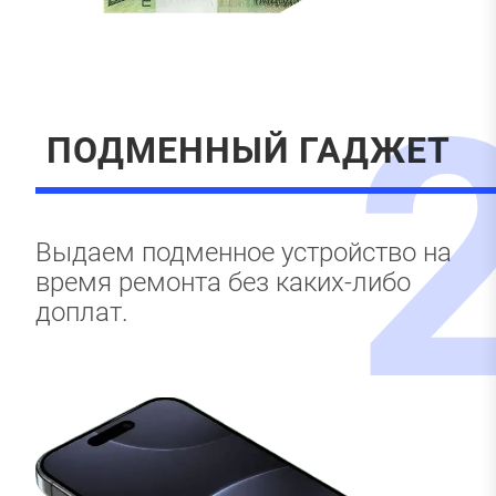
ПОДМЕННЫЙ ГАДЖЕТ
Выдаем подменное устройство на
время ремонта без каких-либо
доплат.