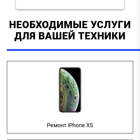
НЕОБХОДИМЫЕ УСЛУГИ
ДЛЯ ВАШЕЙ ТЕХНИКИ
Ремонт iPhone XS