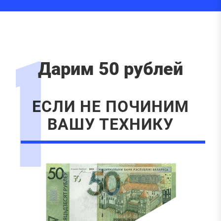
1
Дарим 50 рублей
ЕСЛИ НЕ ПОЧИНИМ
ВАШУ ТЕХНИКУ