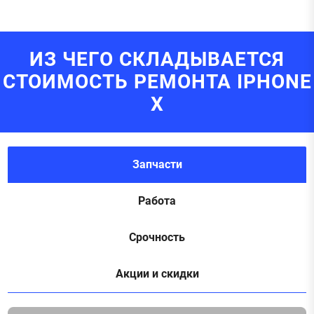
ИЗ ЧЕГО СКЛАДЫВАЕТСЯ
СТОИМОСТЬ РЕМОНТА IPHONE
X
Запчасти
Работа
Срочность
Акции и скидки