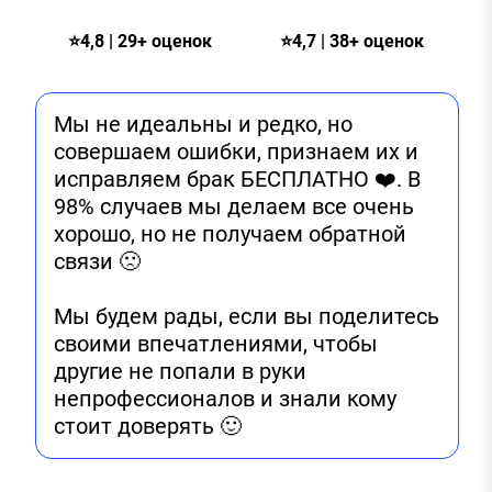
⭐4,8 | 29+ оценок
⭐4,7 | 38+ оценок
Мы не идеальны и редко, но
совершаем ошибки, признаем их и
исправляем брак БЕСПЛАТНО ❤️. В
98% случаев мы делаем все очень
хорошо, но не получаем обратной
связи 🙁
Мы будем рады, если вы поделитесь
своими впечатлениями, чтобы
другие не попали в руки
непрофессионалов и знали кому
стоит доверять 🙂