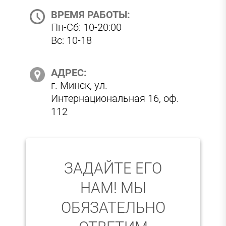
ВРЕМЯ РАБОТЫ:
Пн-Сб: 10-20:00
Вс: 10-18
АДРЕС:
г. Минск, ул.
Интернациональная 16, оф.
112
ЗАДАЙТЕ ЕГО
НАМ! МЫ
ОБЯЗАТЕЛЬНО