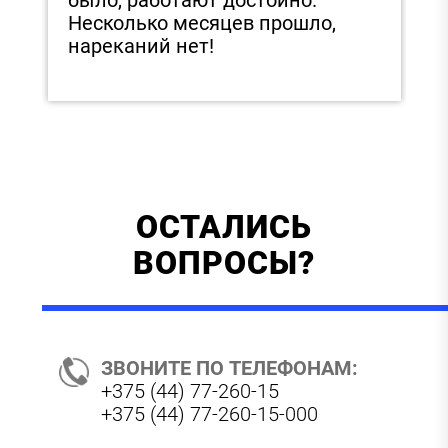
Несколько месяцев прошло,
нареканий нет!
ОСТАЛИСЬ
ВОПРОСЫ?
ЗВОНИТЕ ПО ТЕЛЕФОНАМ:
+375 (44) 77-260-15
+375 (44) 77-260-15-000