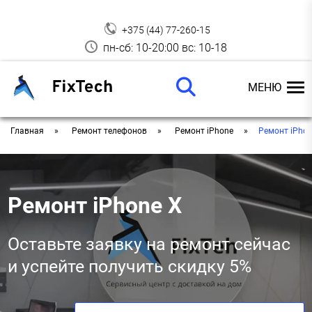
+375 (44) 77-260-15
пн-сб: 10-20:00 вс: 10-18
МЕНЮ
Главная
Ремонт телефонов
Ремонт iPhone
Ремонт iPhon
Ремонт iPhone X
Оставьте заявку на ремонт сейчас
и успейте получить скидку 5%