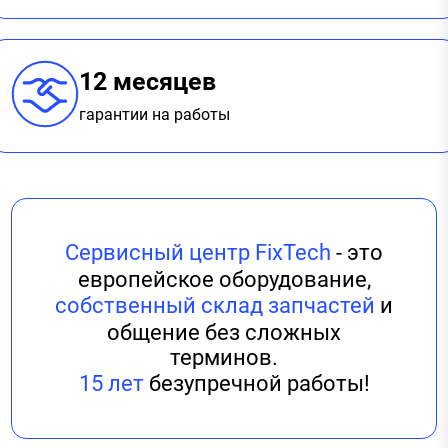
12 месяцев
гарантии на работы
Сервисный центр FixTech
- это
европейское оборудование,
собственный склад запчастей
и
общение без сложных
терминов.
15 лет
безупречной работы!