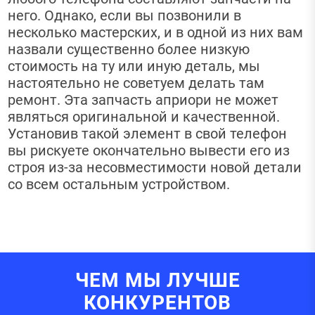
него. Однако, если вы позвонили в
несколько мастерских, и в одной из них вам
назвали существенно более низкую
стоимость на ту или иную деталь, мы
настоятельно не советуем делать там
ремонт. Эта запчасть априори не может
являться оригинальной и качественной.
Установив такой элемент в свой телефон
вы рискуете окончательно вывести его из
строя из-за несовместимости новой детали
со всем остальным устройством.
ЧЕМ МЫ ЛУЧШЕ
КОНКУРЕНТОВ