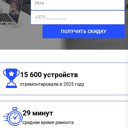
15 600 устройств
отремонтировали в 2025 году
29 минут
среднее время ремонта