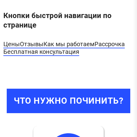
Кнопки быстрой навигации по
странице
Цены
Отзывы
Как мы работаем
Рассрочка
Бесплатная консультация
ЧТО НУЖНО ПОЧИНИТЬ?