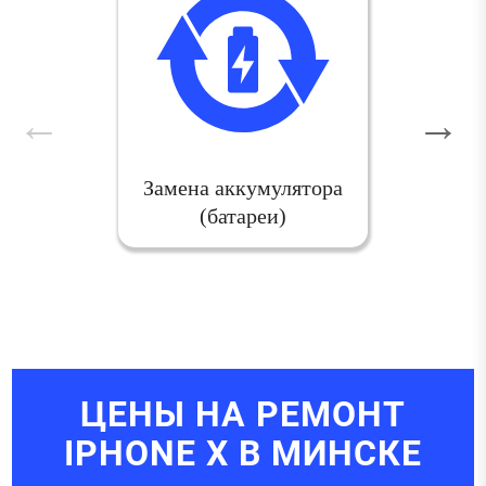
Замена аккумулятора
(батареи)
ЦЕНЫ НА РЕМОНТ
IPHONE X В МИНСКЕ