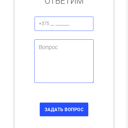
ОТВЕТИМ