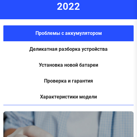
2022
Проблемы с аккумулятором
Деликатная разборка устройства
Установка новой батареи
Проверка и гарантия
Характеристики модели