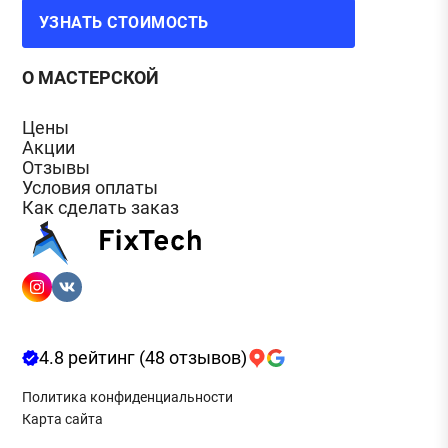
УЗНАТЬ СТОИМОСТЬ
О МАСТЕРСКОЙ
Цены
Акции
Отзывы
Условия оплаты
Как сделать заказ
4.8 рейтинг (48 отзывов)
Политика конфиденциальности
Карта сайта