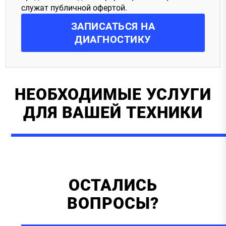
служат публичной офертой.
ЗАПИСАТЬСЯ
НА
ДИАГНОСТИКУ
НЕОБХОДИМЫЕ УСЛУГИ
ДЛЯ ВАШЕЙ ТЕХНИКИ
ОСТАЛИСЬ
ВОПРОСЫ?