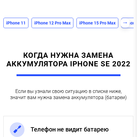
iPhone 11
iPhone 12 Pro Max
iPhone 15 Pro Max
iPhone
КОГДА НУЖНА ЗАМЕНА
АККУМУЛЯТОРА IPHONE SE 2022
Если вы узнали свою ситуацию в списке ниже,
значит вам нужна замена аккумулятора (батареи)
Телефон не видит батарею