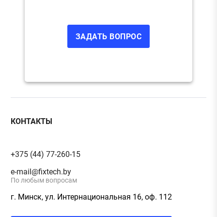
КОНТАКТЫ
+375 (44) 77-260-15
e-mail@fixtech.by
По любым вопросам
г. Минск, ул. Интернациональная 16, оф. 112