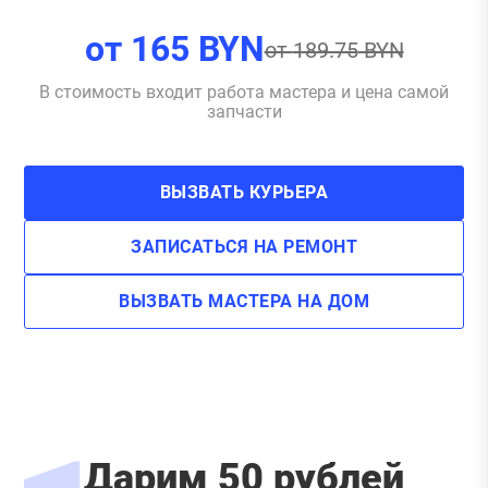
от
165
BYN
от
189.75
BYN
В стоимость входит работа мастера и цена самой
запчасти
ВЫЗВАТЬ КУРЬЕРА
ЗАПИСАТЬСЯ НА РЕМОНТ
ВЫЗВАТЬ МАСТЕРА НА ДОМ
Дарим 50 рублей