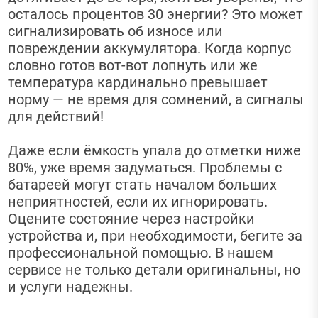
осталось процентов 30 энергии? Это может
сигнализировать об износе или
повреждении аккумулятора. Когда корпус
словно готов вот-вот лопнуть или же
температура кардинально превышает
норму — не время для сомнений, а сигналы
для действий!
Даже если ёмкость упала до отметки ниже
80%, уже время задуматься. Проблемы с
батареей могут стать началом больших
неприятностей, если их игнорировать.
Оцените состояние через настройки
устройства и, при необходимости, бегите за
профессиональной помощью. В нашем
сервисе не только детали оригинальны, но
и услуги надежны.