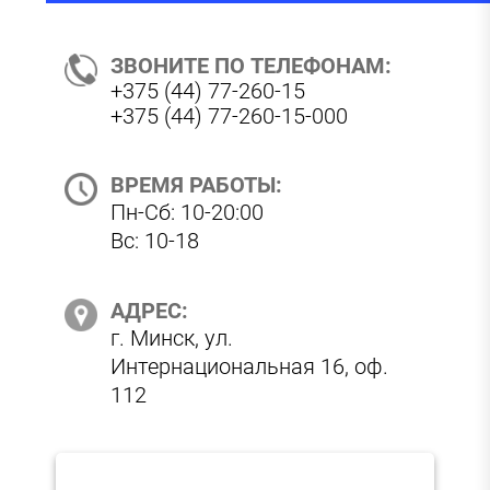
ЗВОНИТЕ ПО ТЕЛЕФОНАМ:
+375 (44) 77-260-15
+375 (44) 77-260-15-000
ВРЕМЯ РАБОТЫ:
Пн-Сб: 10-20:00
Вс: 10-18
АДРЕС:
г. Минск, ул.
Интернациональная 16, оф.
112