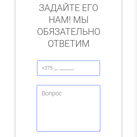
ЗАДАЙТЕ ЕГО
НАМ! МЫ
ОБЯЗАТЕЛЬНО
ОТВЕТИМ