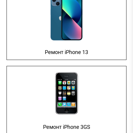
Ремонт iPhone 13
Ремонт iPhone 3GS