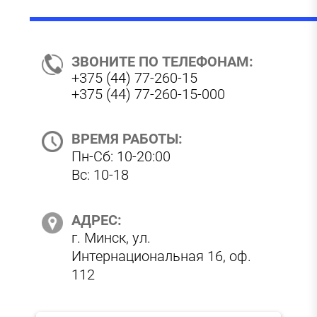
ЗВОНИТЕ ПО ТЕЛЕФОНАМ:
+375 (44) 77-260-15
+375 (44) 77-260-15-000
ВРЕМЯ РАБОТЫ:
Пн-Сб: 10-20:00
Вс: 10-18
АДРЕС:
г. Минск, ул.
Интернациональная 16, оф.
112