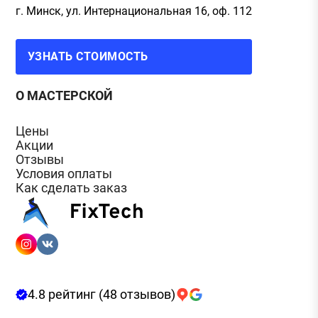
г. Минск, ул. Интернациональная 16, оф. 112
УЗНАТЬ СТОИМОСТЬ
О МАСТЕРСКОЙ
Цены
Акции
Отзывы
Условия оплаты
Как сделать заказ
4.8 рейтинг (48 отзывов)