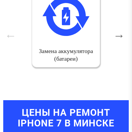
Замена аккумулятора
(батареи)
ЦЕНЫ НА РЕМОНТ
IPHONE 7 В МИНСКЕ