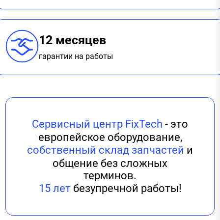
12 месяцев
гарантии на работы
Сервисный центр FixTech
- это
европейское оборудование,
собственный склад запчастей
и
общение без сложных
терминов.
15 лет
безупречной работы!