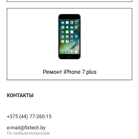
Ремонт iPhone 7 plus
КОНТАКТЫ
+375 (44) 77-260-15
e-mail@fixtech.by
По любым вопросам