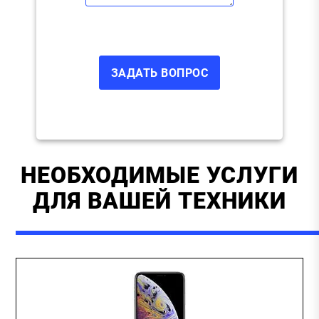
НЕОБХОДИМЫЕ УСЛУГИ
ДЛЯ ВАШЕЙ ТЕХНИКИ