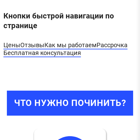
Кнопки быстрой навигации по
странице
Цены
Отзывы
Как мы работаем
Рассрочка
Бесплатная консультация
ЧТО НУЖНО ПОЧИНИТЬ?