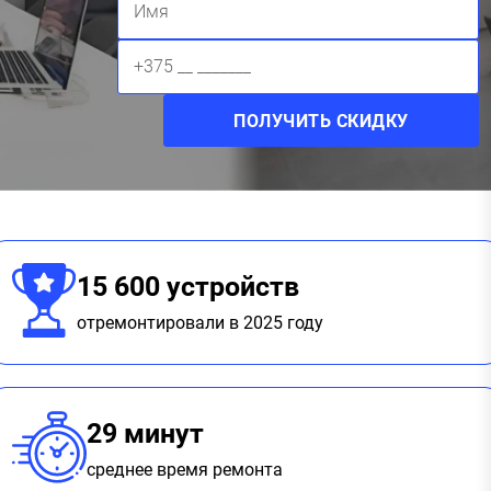
15 600 устройств
отремонтировали в 2025 году
29 минут
среднее время ремонта