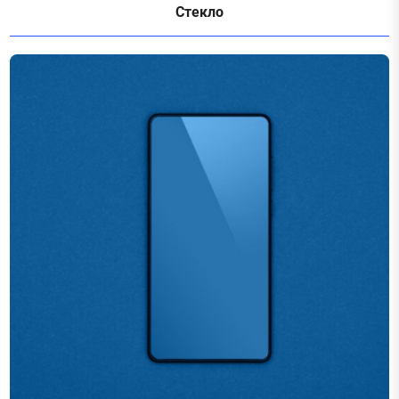
Стекло