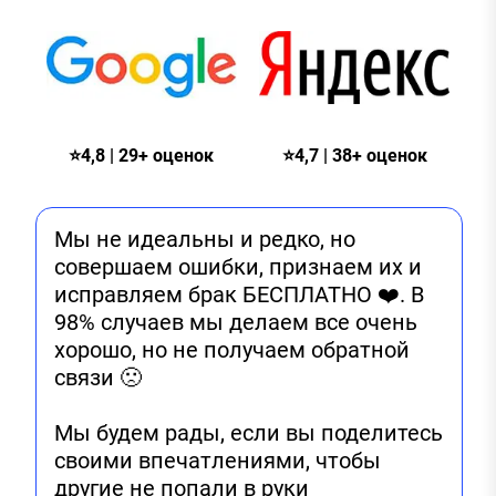
⭐4,8 | 29+ оценок
⭐4,7 | 38+ оценок
Мы не идеальны и редко, но
совершаем ошибки, признаем их и
исправляем брак БЕСПЛАТНО ❤️. В
98% случаев мы делаем все очень
хорошо, но не получаем обратной
связи 🙁
Мы будем рады, если вы поделитесь
своими впечатлениями, чтобы
другие не попали в руки