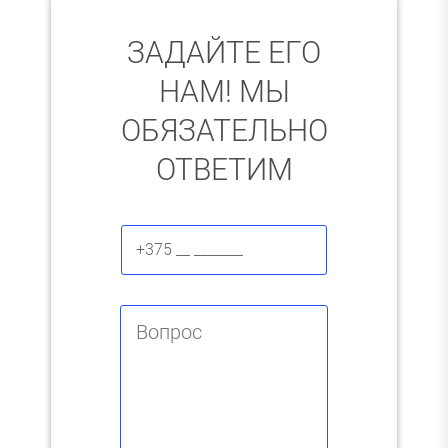
ЗАДАЙТЕ ЕГО
НАМ! МЫ
ОБЯЗАТЕЛЬНО
ОТВЕТИМ