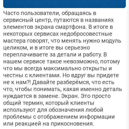
Часто пользователи, обращаясь в
сервисный центр, путаются в названиях
элементов экрана смартфона. В итоге в
некоторых сервисах недобросовестные
мастера говорят, что менять нужно модуль
целиком, и в итоге вы серьезно
переплачиваете за детали и работу. В
нашем сервисе такое невозможно, потому
что мы всегда максимально открыты и
честны с клиентами. Но вдруг вы придете
не к нам?! Давайте разберёмся, что есть
что, чтобы понимать, какая именно деталь
нуждается в замене. Экран. Это просто
общий термин, который клиенты
используют для обозначения любой
проблемы с отображением информации
или реакцией на прикосновения.