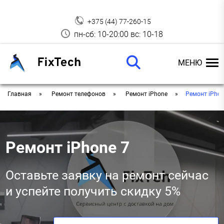
+375 (44) 77-260-15
пн-сб: 10-20:00 вс: 10-18
МЕНЮ
Главная
Ремонт телефонов
Ремонт iPhone
Ремонт iPhon
Ремонт iPhone 7
Оставьте заявку на ремонт сейчас
и успейте получить скидку 5%