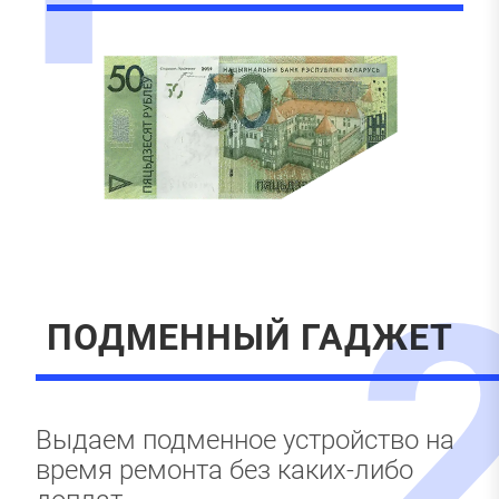
ПОДМЕННЫЙ ГАДЖЕТ
Выдаем подменное устройство на
время ремонта без каких-либо