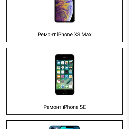
Ремонт iPhone XS Max
Ремонт iPhone SE