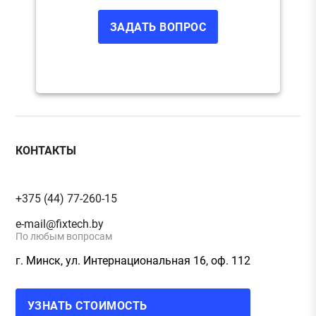
КОНТАКТЫ
+375 (44) 77-260-15
e-mail@fixtech.by
По любым вопросам
г. Минск, ул. Интернациональная 16, оф. 112
УЗНАТЬ СТОИМОСТЬ