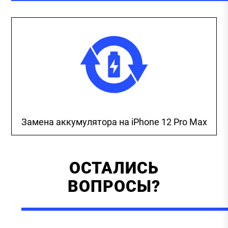
Замена аккумулятора на iPhone 12 Pro Max
ОСТАЛИСЬ
ВОПРОСЫ?