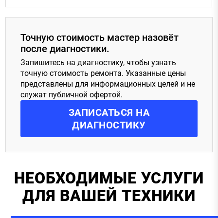
Точную стоимость мастер назовёт
после диагностики.
Запишитесь на диагностику, чтобы узнать
точную стоимость ремонта. Указанные цены
представлены для информационных целей и не
служат публичной офертой.
ЗАПИСАТЬСЯ
НА
ДИАГНОСТИКУ
НЕОБХОДИМЫЕ УСЛУГИ
ДЛЯ ВАШЕЙ ТЕХНИКИ