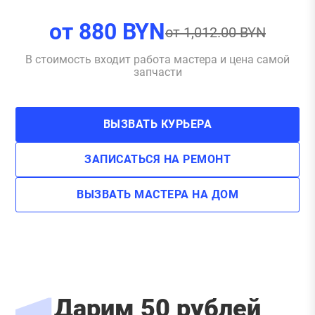
от
880
BYN
от
1,012.00
BYN
В стоимость входит работа мастера и цена самой
запчасти
ВЫЗВАТЬ КУРЬЕРА
ЗАПИСАТЬСЯ НА РЕМОНТ
ВЫЗВАТЬ МАСТЕРА НА ДОМ
Дарим 50 рублей