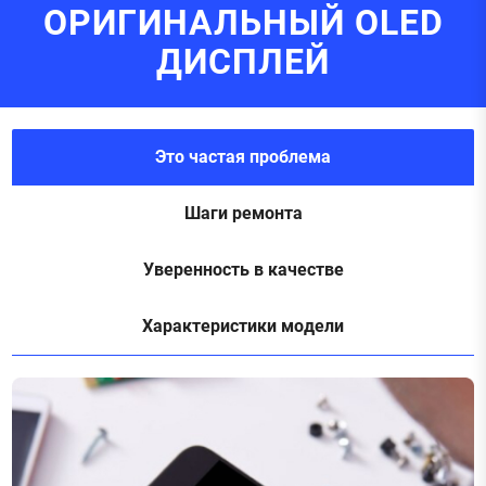
ОРИГИНАЛЬНЫЙ OLED
ДИСПЛЕЙ
Это частая проблема
Шаги ремонта
Уверенность в качестве
Характеристики модели