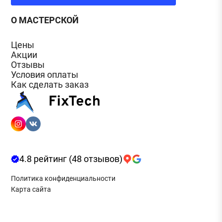
О МАСТЕРСКОЙ
Цены
Акции
Отзывы
Условия оплаты
Как сделать заказ
4.8 рейтинг (48 отзывов)
Политика конфиденциальности
Карта сайта