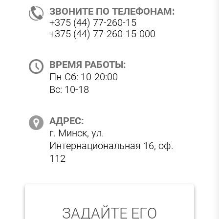
ЗВОНИТЕ ПО ТЕЛЕФОНАМ:
+375 (44) 77-260-15
+375 (44) 77-260-15-000
ВРЕМЯ РАБОТЫ:
Пн-Сб: 10-20:00
Вс: 10-18
АДРЕС:
г. Минск, ул.
Интернациональная 16, оф.
112
ЗАДАЙТЕ ЕГО