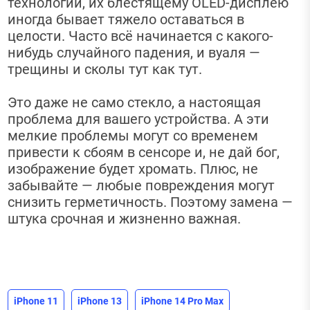
технологии, их блестящему OLED-дисплею
иногда бывает тяжело оставаться в
целости. Часто всё начинается с какого-
нибудь случайного падения, и вуаля —
трещины и сколы тут как тут.
Это даже не само стекло, а настоящая
проблема для вашего устройства. А эти
мелкие проблемы могут со временем
привести к сбоям в сенсоре и, не дай бог,
изображение будет хромать. Плюс, не
забывайте — любые повреждения могут
снизить герметичность. Поэтому замена —
штука срочная и жизненно важная.
iPhone 11
iPhone 13
iPhone 14 Pro Max