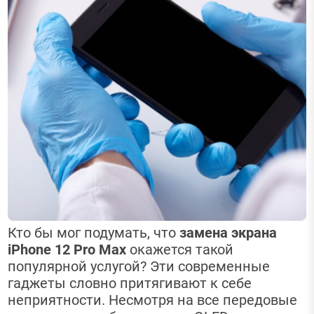
Кто бы мог подумать, что
замена экрана
iPhone 12 Pro Max
окажется такой
популярной услугой? Эти современные
гаджеты словно притягивают к себе
неприятности. Несмотря на все передовые