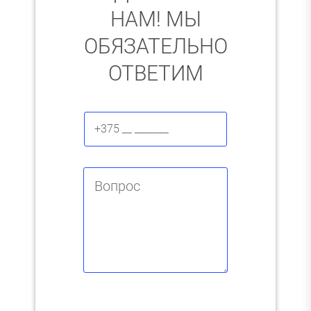
НАМ! МЫ
ОБЯЗАТЕЛЬНО
ОТВЕТИМ