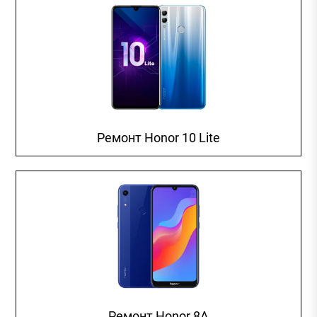
Ремонт Honor 10 Lite
Ремонт Honor 8A