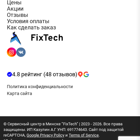
Цены
Акции
Отзывы
Условия оплаты
Как сделать заказ
4.8 рейтинг (48 отзывов)
Политика конфиденциальности
Карта сайта
© Сервисный центр в Минске “FixTech” | 2023 - 2026. Все права
защищены. ИП Казулин А.Г УНП: 691774643. Сайт под защитой
reCAPTCHA,
Google Privacy Policy
и
Terms of Service
.