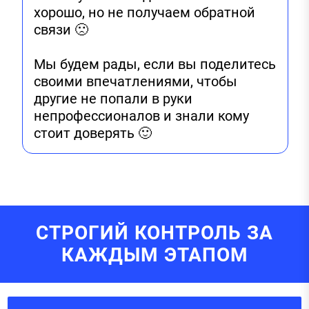
хорошо, но не получаем обратной
связи 🙁
Мы будем рады, если вы поделитесь
своими впечатлениями, чтобы
другие не попали в руки
непрофессионалов и знали кому
стоит доверять 🙂
СТРОГИЙ КОНТРОЛЬ ЗА
КАЖДЫМ ЭТАПОМ