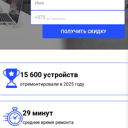
15 600 устройств
отремонтировали в 2025 году
29 минут
среднее время ремонта