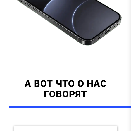
А ВОТ ЧТО О НАС
ГОВОРЯТ