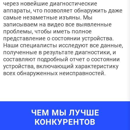
через новейшие диагностические
аппараты, что позволяет обнаружить даже
самые незаметные изъяны. Мы
записываем на видео все выявленные
проблемы, чтобы иметь полное
представление о состоянии устройства.
Наши специалисты исследуют все данные,
полученные в результате диагностики, и
составляют подробный отчет о состоянии
устройства, включающий характеристику
всех обнаруженных неисправностей.
ЧЕМ МЫ ЛУЧШЕ
КОНКУРЕНТОВ