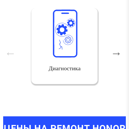
Диагностика
ЦЕНЫ НА РЕМОНТ HONOR