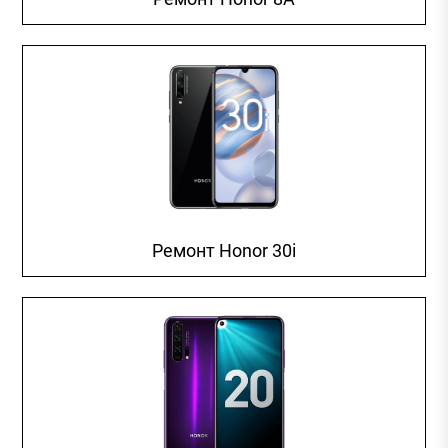
Ремонт Honor 30i