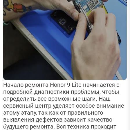
Начало ремонта Honor 9 Lite начинается с
подробной диагностики проблемы, чтобы
определить все возможные шаги. Наш
сервисный центр уделяет особое внимание
этому этапу, так как от правильного
выявления дефектов зависит качество
будущего ремонта. Вся техника проходит