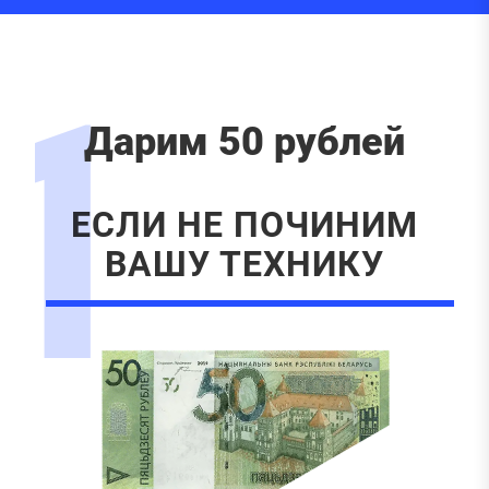
1
Дарим 50 рублей
ЕСЛИ НЕ ПОЧИНИМ
ВАШУ ТЕХНИКУ