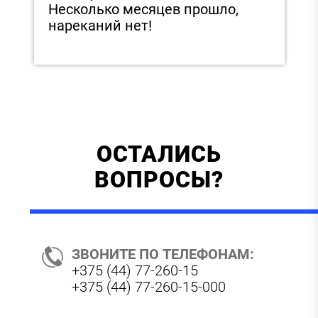
Несколько месяцев прошло,
нареканий нет!
ОСТАЛИСЬ
ВОПРОСЫ?
ЗВОНИТЕ ПО ТЕЛЕФОНАМ:
+375 (44) 77-260-15
+375 (44) 77-260-15-000