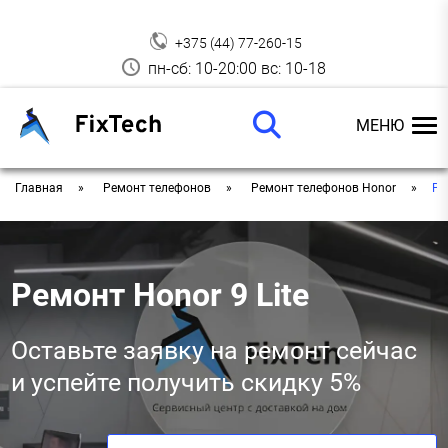
+375 (44) 77-260-15
пн-сб: 10-20:00 вс: 10-18
МЕНЮ
Главная
Ремонт телефонов
Ремонт телефонов Honor
Ре
Ремонт Honor 9 Lite
Оставьте заявку на ремонт сейчас
и успейте получить скидку 5%