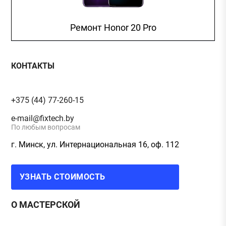
Ремонт Honor 20 Pro
КОНТАКТЫ
+375 (44) 77-260-15
e-mail@fixtech.by
По любым вопросам
г. Минск, ул. Интернациональная 16, оф. 112
УЗНАТЬ СТОИМОСТЬ
О МАСТЕРСКОЙ