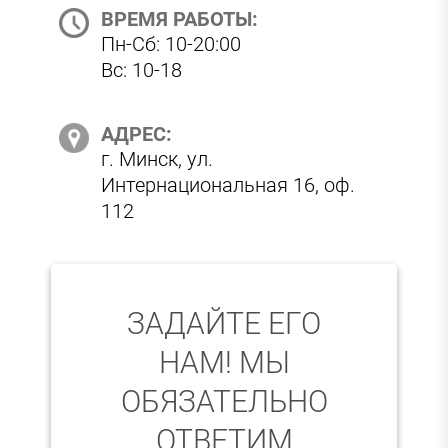
ВРЕМЯ РАБОТЫ:
Пн-Сб: 10-20:00
Вс: 10-18
АДРЕС:
г. Минск, ул.
Интернациональная 16, оф.
112
ЗАДАЙТЕ ЕГО
НАМ! МЫ
ОБЯЗАТЕЛЬНО
ОТВЕТИМ