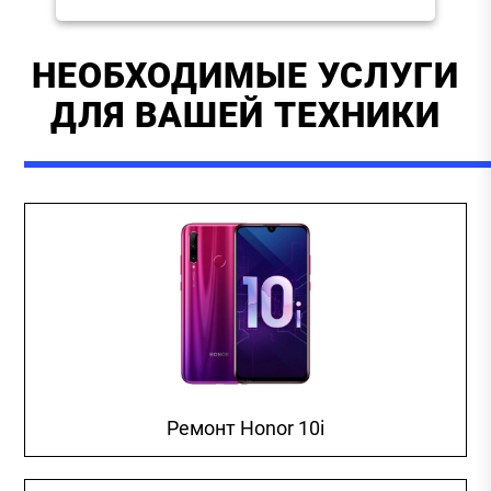
НЕОБХОДИМЫЕ УСЛУГИ
ДЛЯ ВАШЕЙ ТЕХНИКИ
Ремонт Honor 10i