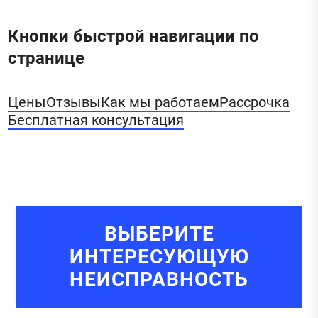
Кнопки быстрой навигации по
странице
Цены
Отзывы
Как мы работаем
Рассрочка
Бесплатная консультация
ВЫБЕРИТЕ
ИНТЕРЕСУЮЩУЮ
НЕИСПРАВНОСТЬ