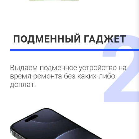
ПОДМЕННЫЙ ГАДЖЕТ
Выдаем подменное устройство на
время ремонта без каких-либо
доплат.