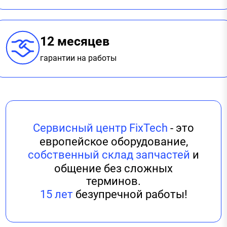
12 месяцев
гарантии на работы
Сервисный центр FixTech
- это
европейское оборудование,
собственный склад запчастей
и
общение без сложных
терминов.
15 лет
безупречной работы!