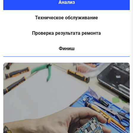
Анализ
Техническое обслуживание
Проверка результата ремонта
Финиш