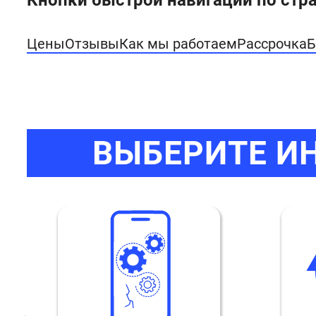
Цены
Отзывы
Как мы работаем
Рассрочка
Б
ВЫБЕРИТЕ И