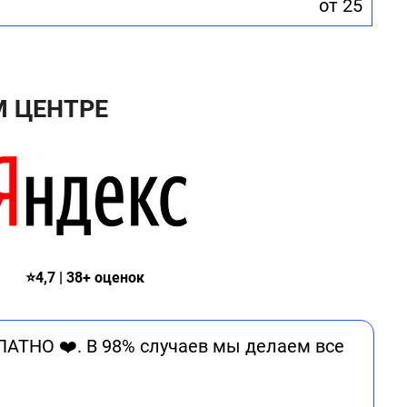
от 25
 ЦЕНТРЕ
⭐4,7 | 38+ оценок
ЛАТНО ❤️. В 98% случаев мы делаем все