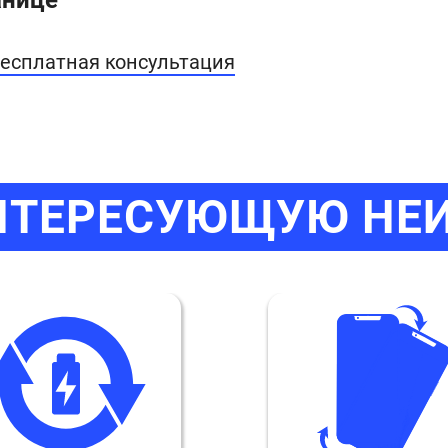
есплатная консультация
НТЕРЕСУЮЩУЮ НЕ