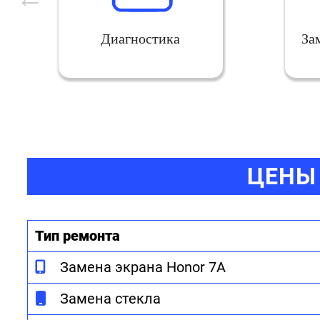
Диагностика
За
ЦЕНЫ 
Тип ремонта
Замена экрана Honor 7A
Замена стекла