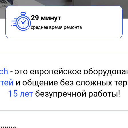
29 минут
среднее время ремонта
ch
- это европейское оборудова
тей
и общение без сложных тер
15 лет
безупречной работы!
анице