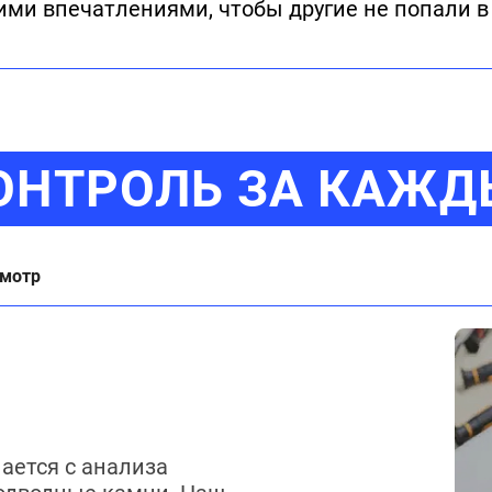
ими впечатлениями, чтобы другие не попали в
ОНТРОЛЬ ЗА КАЖ
мотр
ается с анализа