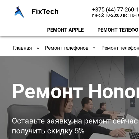
+375 (44) 77-260-
пн-сб: 10-20:00 вс: 10-1
РЕМОНТ APPLE
РЕМОНТ ТЕЛЕФО
Главная
Ремонт телефонов
Ремонт телефон
Ремонт Hono
Оставьте заявку на ремонт сейчас
получить скидку 5%