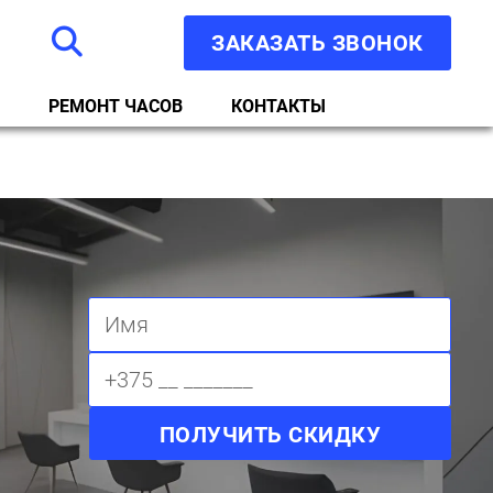
ЗАКАЗАТЬ ЗВОНОК
РЕМОНТ ЧАСОВ
КОНТАКТЫ