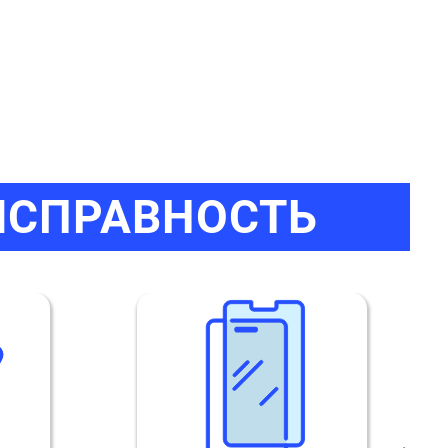
ИСПРАВНОСТЬ