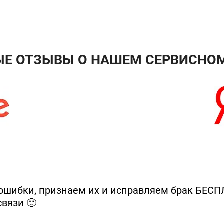
ЫЕ ОТЗЫВЫ О НАШЕМ СЕРВИСНОМ
ошибки, признаем их и исправляем брак БЕСП
связи 🙁