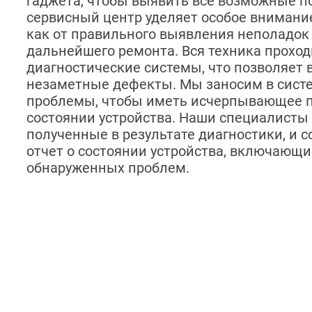
гаджета, чтобы выявить все возможные п
сервисный центр уделяет особое внимание
как от правильного выявления неполадок 
дальнейшего ремонта. Вся техника прохо
диагностические системы, что позволяет
незаметные дефекты. Мы заносим в сист
проблемы, чтобы иметь исчерпывающее п
состоянии устройства. Наши специалисты
полученные в результате диагностики, и 
отчет о состоянии устройства, включающи
обнаруженных проблем.