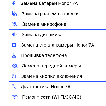
Замена батареи Honor 7A
Замена разъема зарядки
Замена микрофона
Замена динамика
Замена стекла камеры Honor 7A
Прошивка телефона
Замена передней камеры
Замена кнопки включения
Диагностика Honor 7A
Ремонт сети (Wi-Fi/3G/4G)