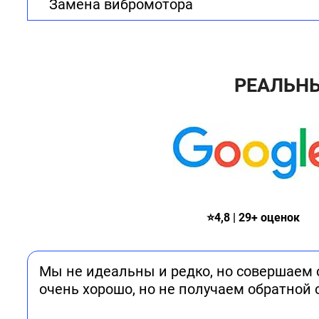
Замена вибромотора
РЕАЛЬН
⭐4,8 | 29+ оценок
Мы не идеальны и редко, но совершаем 
очень хорошо, но не получаем обратной 