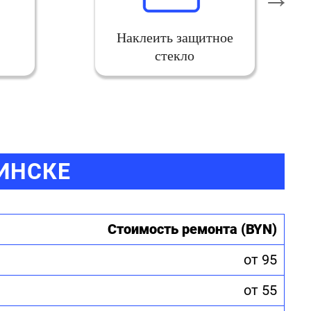
Наклеить защитное
стекло
МИНСКЕ
Стоимость ремонта (BYN)
от 95
от 55