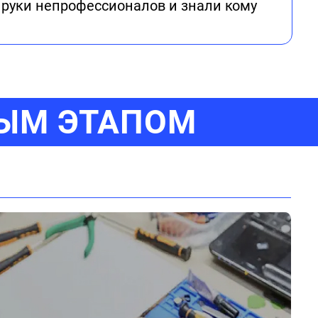
 руки непрофессионалов и знали кому
ДЫМ ЭТАПОМ