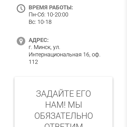
ВРЕМЯ РАБОТЫ:
Пн-Сб: 10-20:00
Вс: 10-18
АДРЕС:
г. Минск, ул.
Интернациональная 16, оф.
112
ЗАДАЙТЕ ЕГО
НАМ! МЫ
ОБЯЗАТЕЛЬНО
ОТВЕТИМ