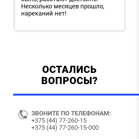
Несколько месяцев прошло,
нареканий нет!
ОСТАЛИСЬ
ВОПРОСЫ?
ЗВОНИТЕ ПО ТЕЛЕФОНАМ:
+375 (44) 77-260-15
+375 (44) 77-260-15-000