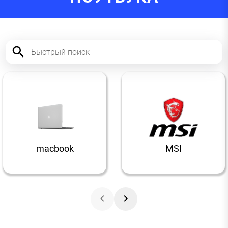
macbook
MSI