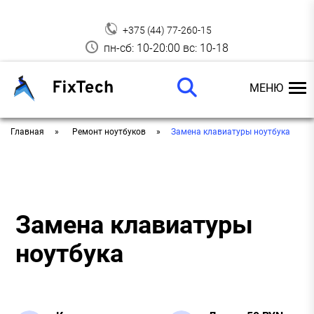
+375 (44) 77-260-15
пн-сб: 10-20:00 вс: 10-18
МЕНЮ
Главная
Ремонт ноутбуков
Замена клавиатуры ноутбука
Замена клавиатуры
ноутбука