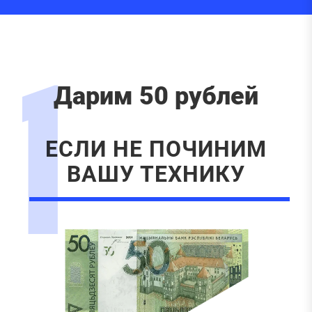
1
Дарим 50 рублей
ЕСЛИ НЕ ПОЧИНИМ
ВАШУ ТЕХНИКУ