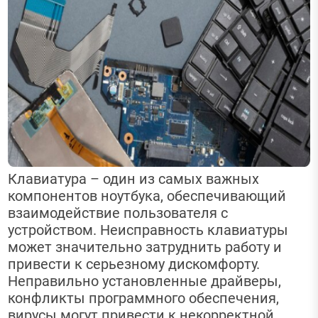
Клавиатура – один из самых важных
компонентов ноутбука, обеспечивающий
взаимодействие пользователя с
устройством. Неисправность клавиатуры
может значительно затруднить работу и
привести к серьезному дискомфорту.
Неправильно установленные драйверы,
конфликты программного обеспечения,
вирусы могут привести к некорректной