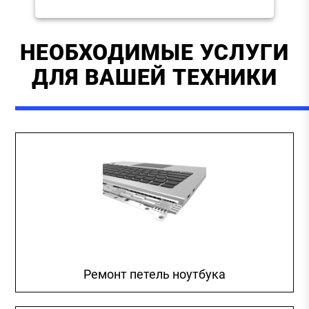
НЕОБХОДИМЫЕ УСЛУГИ
ДЛЯ ВАШЕЙ ТЕХНИКИ
Ремонт петель ноутбука