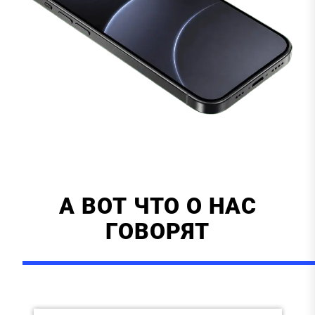
А ВОТ ЧТО О НАС
ГОВОРЯТ