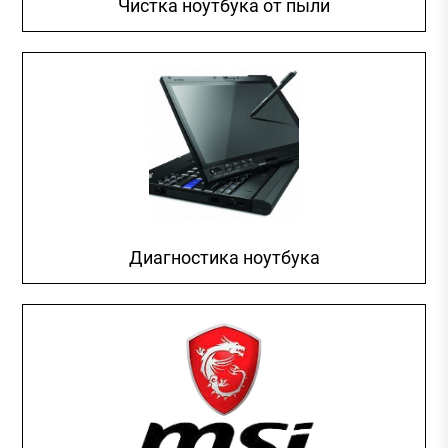
Чистка ноутбука от пыли
Диагностика ноутбука