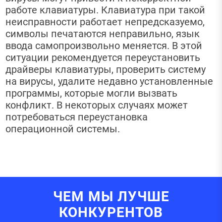
работе клавиатуры. Клавиатура при такой
неисправности работает непредсказуемо,
символы печатаются неправильно, язык
ввода самопроизвольно меняется. В этой
ситуации рекомендуется переустановить
драйверы клавиатуры, проверить систему
на вирусы, удалите недавно установленные
программы, которые могли вызвать
конфликт. В некоторых случаях может
потребоваться переустановка
операционной системы.
ЧЕМ МЫ ЛУЧШЕ
КОНКУРЕНТОВ