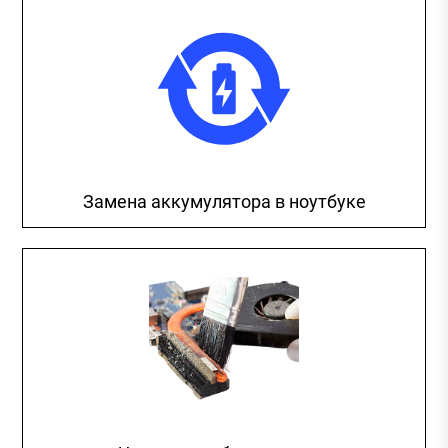
Замена аккумулятора в ноутбуке