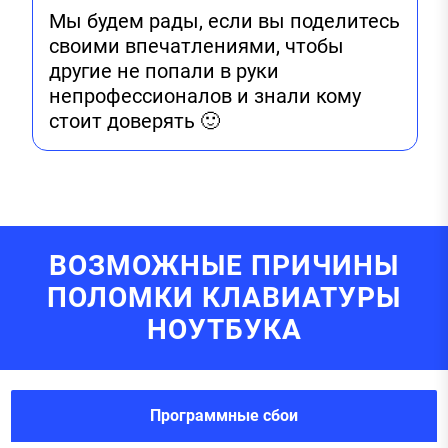
Мы будем рады, если вы поделитесь
своими впечатлениями, чтобы
другие не попали в руки
непрофессионалов и знали кому
стоит доверять 🙂
ВОЗМОЖНЫЕ ПРИЧИНЫ
ПОЛОМКИ КЛАВИАТУРЫ
НОУТБУКА
Программные сбои