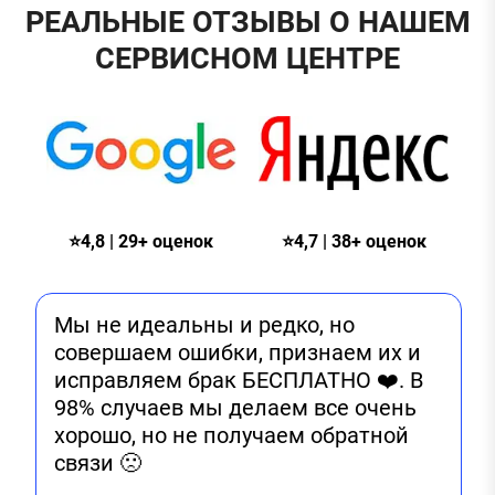
РЕАЛЬНЫЕ ОТЗЫВЫ О НАШЕМ
СЕРВИСНОМ ЦЕНТРЕ
⭐4,8 | 29+ оценок
⭐4,7 | 38+ оценок
Мы не идеальны и редко, но
совершаем ошибки, признаем их и
исправляем брак БЕСПЛАТНО ❤️. В
98% случаев мы делаем все очень
хорошо, но не получаем обратной
связи 🙁