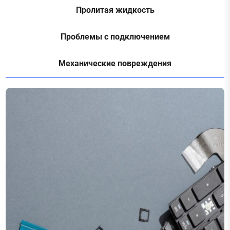
Пролитая жидкость
Проблемы с подключением
Механические повреждения