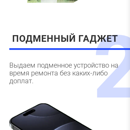
ПОДМЕННЫЙ ГАДЖЕТ
Выдаем подменное устройство на
время ремонта без каких-либо
доплат.