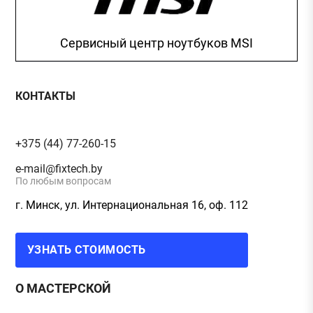
Сервисный центр ноутбуков MSI
КОНТАКТЫ
+375 (44) 77-260-15
e-mail@fixtech.by
По любым вопросам
г. Минск, ул. Интернациональная 16, оф. 112
УЗНАТЬ СТОИМОСТЬ
О МАСТЕРСКОЙ