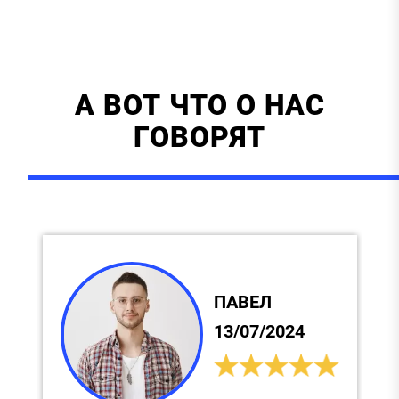
А ВОТ ЧТО О НАС
ГОВОРЯТ
ПАВЕЛ
13/07/2024