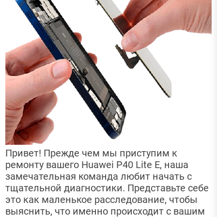
Привет! Прежде чем мы приступим к
ремонту вашего Huawei P40 Lite E, наша
замечательная команда любит начать с
тщательной диагностики. Представьте себе
это как маленькое расследование, чтобы
выяснить, что именно происходит с вашим