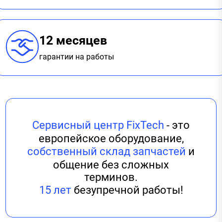
12 месяцев
гарантии на работы
Сервисный центр FixTech
- это
европейское оборудование,
собственный склад запчастей
и
общение без сложных
терминов.
15 лет
безупречной работы!