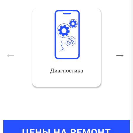
Диагностика
ЦЕНЫ НА РЕМОНТ