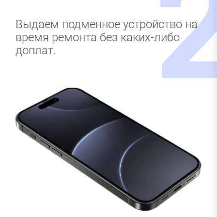
Выдаем подменное устройство на
время ремонта без каких-либо
доплат.