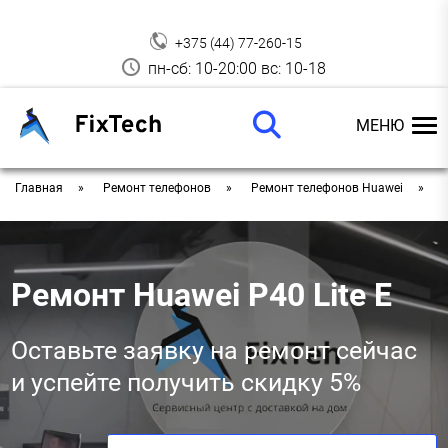
+375 (44) 77-260-15
пн-сб: 10-20:00 вс: 10-18
МЕНЮ
Главная
Ремонт телефонов
Ремонт телефонов Huawei
Р
Ремонт Huawei P40 Lite E
Оставьте заявку на ремонт сейчас
и успейте получить скидку 5%