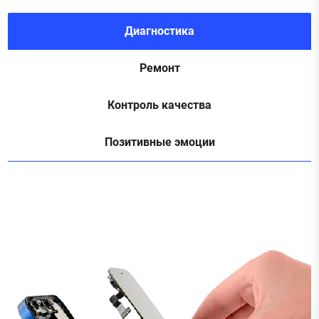
Диагностика
Ремонт
Контроль качества
Позитивные эмоции