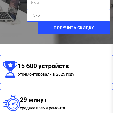
15 600 устройств
отремонтировали в 2025 году
29 минут
среднее время ремонта