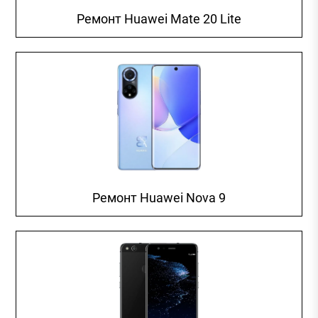
Ремонт Huawei Mate 20 Lite
Ремонт Huawei Nova 9