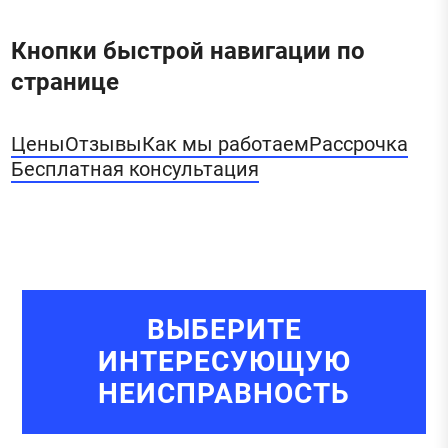
Кнопки быстрой навигации по
странице
Цены
Отзывы
Как мы работаем
Рассрочка
Бесплатная консультация
ВЫБЕРИТЕ
ИНТЕРЕСУЮЩУЮ
НЕИСПРАВНОСТЬ