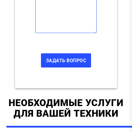
НЕОБХОДИМЫЕ УСЛУГИ
ДЛЯ ВАШЕЙ ТЕХНИКИ