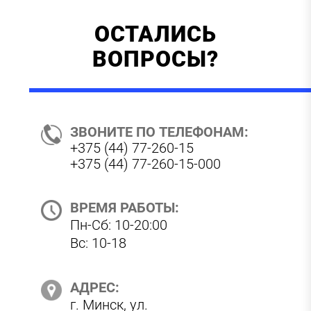
ОСТАЛИСЬ
ВОПРОСЫ?
ЗВОНИТЕ ПО ТЕЛЕФОНАМ:
+375 (44) 77-260-15
+375 (44) 77-260-15-000
ВРЕМЯ РАБОТЫ:
Пн-Сб: 10-20:00
Вс: 10-18
АДРЕС:
г. Минск, ул.