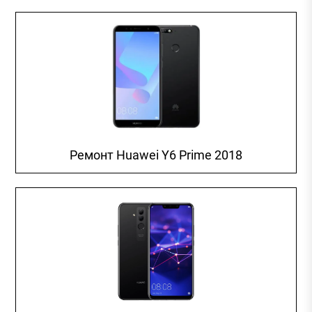
Ремонт Huawei Y6 Prime 2018