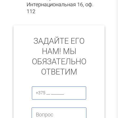
Интернациональная 16, оф.
112
ЗАДАЙТЕ ЕГО
НАМ! МЫ
ОБЯЗАТЕЛЬНО
ОТВЕТИМ