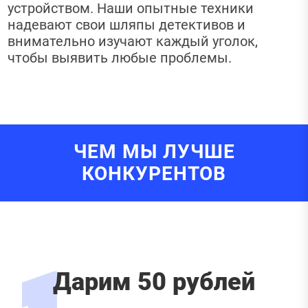
устройством. Наши опытные техники
надевают свои шляпы детективов и
внимательно изучают каждый уголок,
чтобы выявить любые проблемы.
ЧЕМ МЫ ЛУЧШЕ
КОНКУРЕНТОВ
Дарим 50 рублей