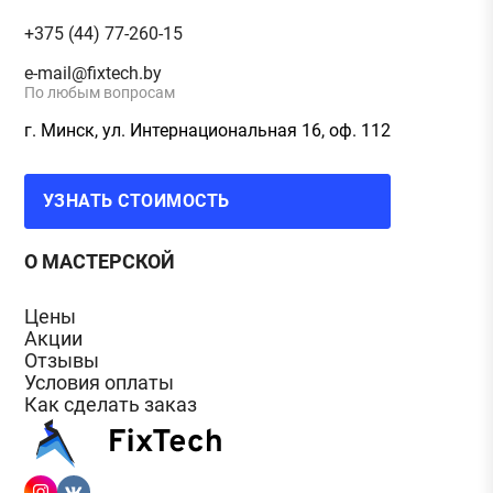
+375 (44) 77-260-15
e-mail@fixtech.by
По любым вопросам
г. Минск, ул. Интернациональная 16, оф. 112
УЗНАТЬ СТОИМОСТЬ
О МАСТЕРСКОЙ
Цены
Акции
Отзывы
Условия оплаты
Как сделать заказ