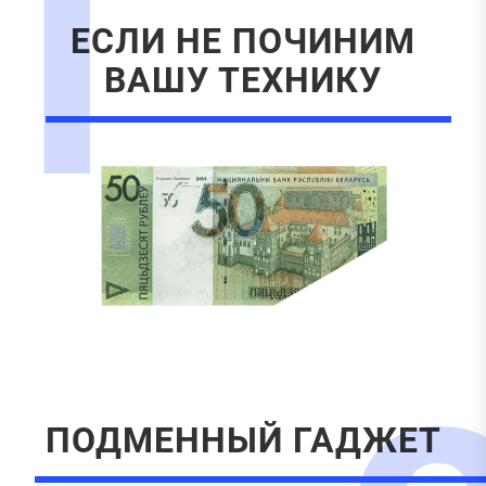
1
ЕСЛИ НЕ ПОЧИНИМ
ВАШУ ТЕХНИКУ
ПОДМЕННЫЙ ГАДЖЕТ