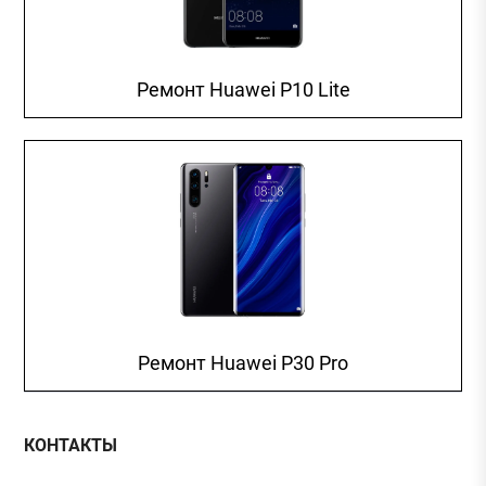
Ремонт Huawei P10 Lite
Ремонт Huawei P30 Pro
КОНТАКТЫ