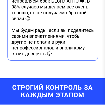
исправляем брак БЕСПЛАТНО ❤️. В
98% случаев мы делаем все очень
хорошо, но не получаем обратной
связи 🙁
Мы будем рады, если вы поделитесь
своими впечатлениями, чтобы
другие не попали в руки
непрофессионалов и знали кому
стоит доверять 🙂
СТРОГИЙ КОНТРОЛЬ ЗА
КАЖДЫМ ЭТАПОМ